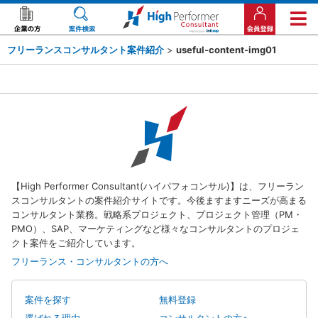
フリーランスコンサルタント案件紹介
>
useful-content-img01
【High Performer Consultant(ハイパフォコンサル)】は、フリーラン
スコンサルタントの案件紹介サイトです。今後ますますニーズが高まる
コンサルタント業務。戦略系プロジェクト、プロジェクト管理（PM・
PMO）、SAP、マーケティングなど様々なコンサルタントのプロジェ
クト案件をご紹介しています。
フリーランス・コンサルタントの方へ
案件を探す
無料登録
選ばれる理由
コンサルタントの方へ