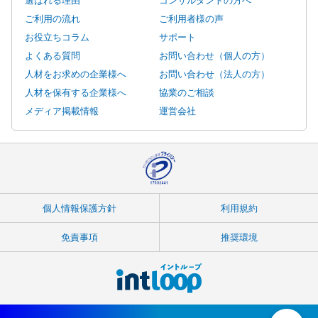
ご利用の流れ
ご利用者様の声
お役立ちコラム
サポート
よくある質問
お問い合わせ（個人の方）
人材をお求めの企業様へ
お問い合わせ（法人の方）
人材を保有する企業様へ
協業のご相談
メディア掲載情報
運営会社
個人情報保護方針
利用規約
免責事項
推奨環境