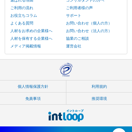
ご利用の流れ
ご利用者様の声
お役立ちコラム
サポート
よくある質問
お問い合わせ（個人の方）
人材をお求めの企業様へ
お問い合わせ（法人の方）
人材を保有する企業様へ
協業のご相談
メディア掲載情報
運営会社
個人情報保護方針
利用規約
免責事項
推奨環境