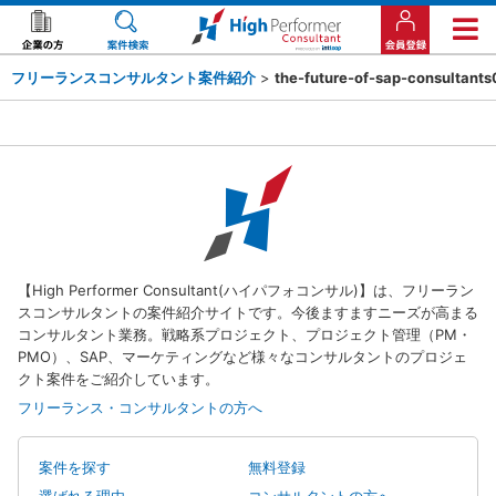
フリーランスコンサルタント案件紹介
>
the-future-of-sap-consultants
【High Performer Consultant(ハイパフォコンサル)】は、フリーラン
スコンサルタントの案件紹介サイトです。今後ますますニーズが高まる
コンサルタント業務。戦略系プロジェクト、プロジェクト管理（PM・
PMO）、SAP、マーケティングなど様々なコンサルタントのプロジェ
クト案件をご紹介しています。
フリーランス・コンサルタントの方へ
案件を探す
無料登録
選ばれる理由
コンサルタントの方へ