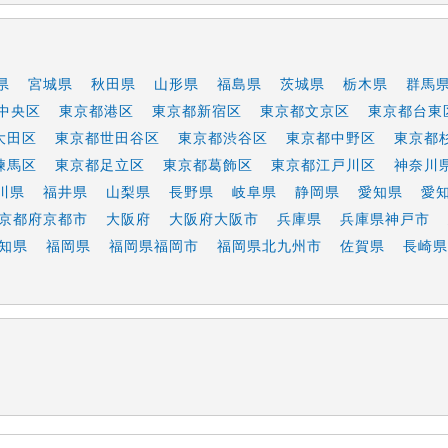
県
宮城県
秋田県
山形県
福島県
茨城県
栃木県
群馬
中央区
東京都港区
東京都新宿区
東京都文京区
東京都台東
大田区
東京都世田谷区
東京都渋谷区
東京都中野区
東京都
練馬区
東京都足立区
東京都葛飾区
東京都江戸川区
神奈川
川県
福井県
山梨県
長野県
岐阜県
静岡県
愛知県
愛
京都府京都市
大阪府
大阪府大阪市
兵庫県
兵庫県神戸市
知県
福岡県
福岡県福岡市
福岡県北九州市
佐賀県
長崎県