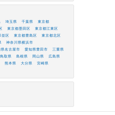
県
埼玉県
千葉県
東京都
区
東京都墨田区
東京都江東区
杉並区
東京都豊島区
東京都北区
県
神奈川県横浜市
知県名古屋市
愛知県豊田市
三重県
鳥取県
島根県
岡山県
広島県
熊本県
大分県
宮崎県