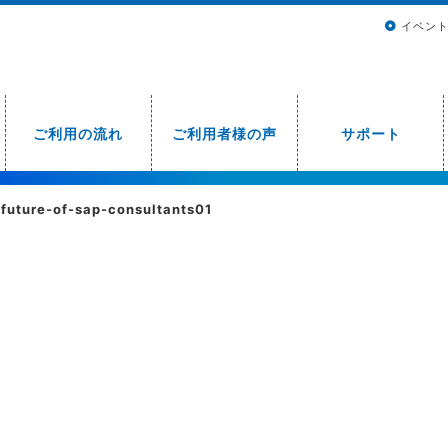
イベン
ご利用の流れ
ご利用者様の声
サポート
-future-of-sap-consultants01