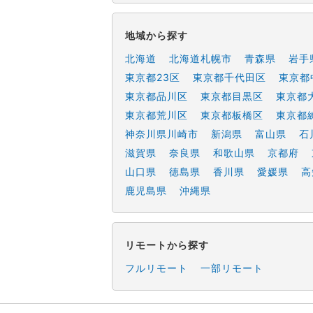
地域から探す
北海道
北海道札幌市
青森県
岩手
東京都23区
東京都千代田区
東京都
東京都品川区
東京都目黒区
東京都
東京都荒川区
東京都板橋区
東京都
神奈川県川崎市
新潟県
富山県
石
滋賀県
奈良県
和歌山県
京都府
山口県
徳島県
香川県
愛媛県
高
鹿児島県
沖縄県
リモートから探す
フルリモート
一部リモート