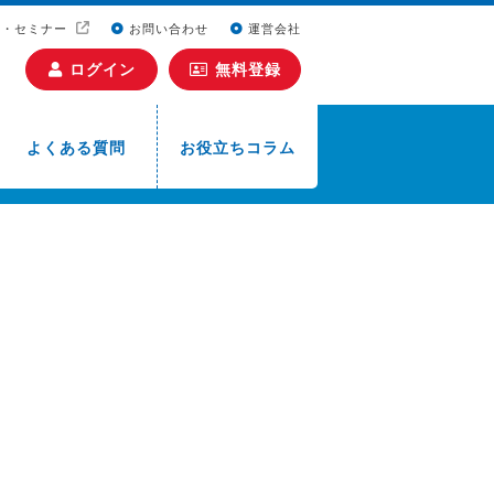
ト・セミナー
お問い合わせ
運営会社
ログイン
無料登録
よくある質問
お役立ちコラム