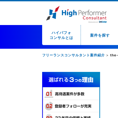
ハイパフォ
案件を探す
コンサルとは
フリーランスコンサルタント案件紹介
>
the