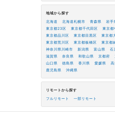
地域から探す
北海道
北海道札幌市
青森県
岩手
東京都23区
東京都千代田区
東京都
東京都品川区
東京都目黒区
東京都
東京都荒川区
東京都板橋区
東京都
神奈川県川崎市
新潟県
富山県
石
滋賀県
奈良県
和歌山県
京都府
山口県
徳島県
香川県
愛媛県
高
鹿児島県
沖縄県
リモートから探す
フルリモート
一部リモート