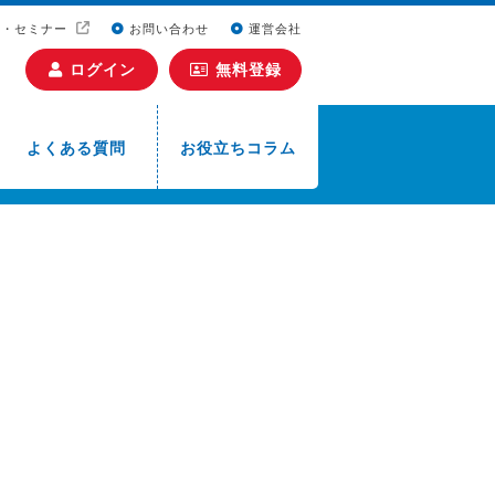
ト・セミナー
お問い合わせ
運営会社
ログイン
無料登録
よくある質問
お役立ちコラム