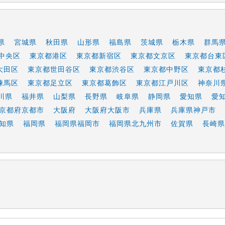
県
宮城県
秋田県
山形県
福島県
茨城県
栃木県
群馬
中央区
東京都港区
東京都新宿区
東京都文京区
東京都台東
大田区
東京都世田谷区
東京都渋谷区
東京都中野区
東京都
練馬区
東京都足立区
東京都葛飾区
東京都江戸川区
神奈川
川県
福井県
山梨県
長野県
岐阜県
静岡県
愛知県
愛
京都府京都市
大阪府
大阪府大阪市
兵庫県
兵庫県神戸市
知県
福岡県
福岡県福岡市
福岡県北九州市
佐賀県
長崎県