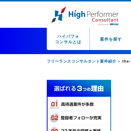
ハイパフォ
案件を探す
コンサルとは
フリーランスコンサルタント案件紹介
>
the