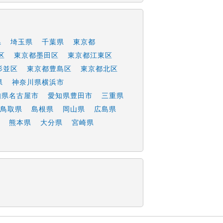
県
埼玉県
千葉県
東京都
区
東京都墨田区
東京都江東区
杉並区
東京都豊島区
東京都北区
県
神奈川県横浜市
知県名古屋市
愛知県豊田市
三重県
鳥取県
島根県
岡山県
広島県
熊本県
大分県
宮崎県