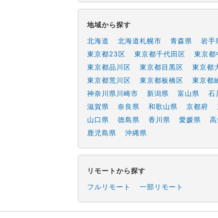
地域から探す
北海道
北海道札幌市
青森県
岩手
東京都23区
東京都千代田区
東京都
東京都品川区
東京都目黒区
東京都
東京都荒川区
東京都板橋区
東京都
神奈川県川崎市
新潟県
富山県
石
滋賀県
奈良県
和歌山県
京都府
山口県
徳島県
香川県
愛媛県
高
鹿児島県
沖縄県
リモートから探す
フルリモート
一部リモート