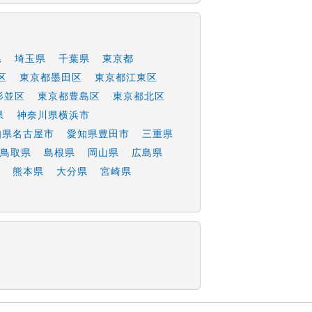
県
埼玉県
千葉県
東京都
区
東京都墨田区
東京都江東区
杉並区
東京都豊島区
東京都北区
県
神奈川県横浜市
知県名古屋市
愛知県豊田市
三重県
鳥取県
島根県
岡山県
広島県
熊本県
大分県
宮崎県