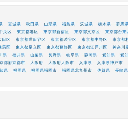
県
宮城県
秋田県
山形県
福島県
茨城県
栃木県
群馬
中央区
東京都港区
東京都新宿区
東京都文京区
東京都台東
大田区
東京都世田谷区
東京都渋谷区
東京都中野区
東京都
練馬区
東京都足立区
東京都葛飾区
東京都江戸川区
神奈川
川県
福井県
山梨県
長野県
岐阜県
静岡県
愛知県
愛
京都府京都市
大阪府
大阪府大阪市
兵庫県
兵庫県神戸市
知県
福岡県
福岡県福岡市
福岡県北九州市
佐賀県
長崎県