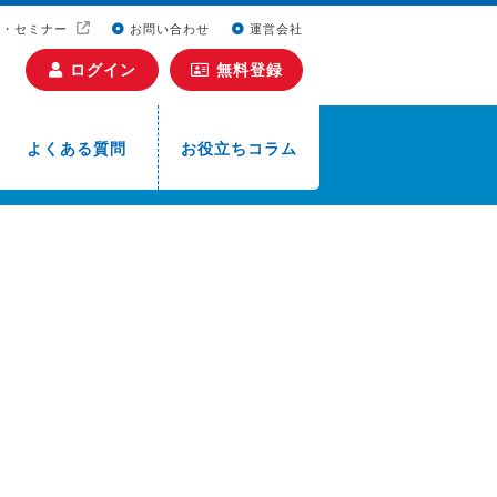
ト・セミナー
お問い合わせ
運営会社
ログイン
無料登録
よくある質問
お役立ちコラム