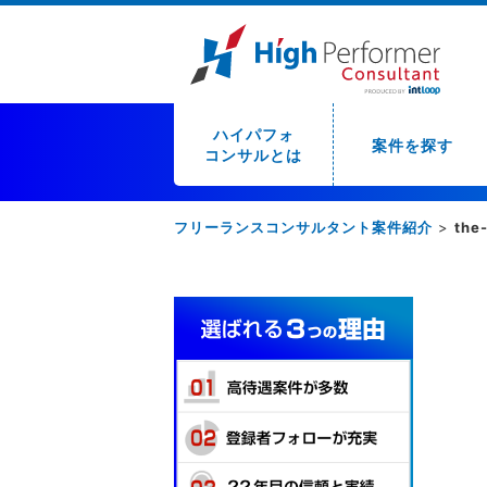
ハイパフォ
案件を探す
コンサルとは
フリーランスコンサルタント案件紹介
>
the