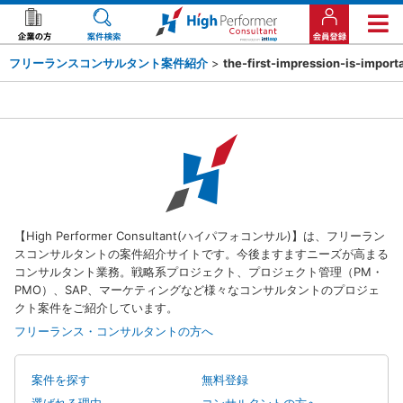
フリーランスコンサルタント案件紹介
>
the-first-impression-is-impor
【High Performer Consultant(ハイパフォコンサル)】は、フリーラン
スコンサルタントの案件紹介サイトです。今後ますますニーズが高まる
コンサルタント業務。戦略系プロジェクト、プロジェクト管理（PM・
PMO）、SAP、マーケティングなど様々なコンサルタントのプロジェ
クト案件をご紹介しています。
フリーランス・コンサルタントの方へ
案件を探す
無料登録
選ばれる理由
コンサルタントの方へ