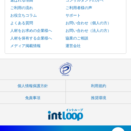
ご利用の流れ
ご利用者様の声
お役立ちコラム
サポート
よくある質問
お問い合わせ（個人の方）
人材をお求めの企業様へ
お問い合わせ（法人の方）
人材を保有する企業様へ
協業のご相談
メディア掲載情報
運営会社
個人情報保護方針
利用規約
免責事項
推奨環境