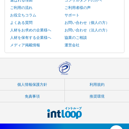
ご利用の流れ
ご利用者様の声
お役立ちコラム
サポート
よくある質問
お問い合わせ（個人の方）
人材をお求めの企業様へ
お問い合わせ（法人の方）
人材を保有する企業様へ
協業のご相談
メディア掲載情報
運営会社
個人情報保護方針
利用規約
免責事項
推奨環境