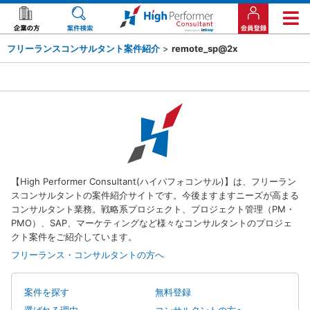
フリーランスコンサルタント案件紹介
>
remote_sp@2x
【High Performer Consultant(ハイパフォコンサル)】は、フリーラン
スコンサルタントの案件紹介サイトです。今後ますますニーズが高まる
コンサルタント業務。戦略系プロジェクト、プロジェクト管理（PM・
PMO）、SAP、マーケティングなど様々なコンサルタントのプロジェ
クト案件をご紹介しています。
フリーランス・コンサルタントの方へ
案件を探す
無料登録
選ばれる理由
コンサルタントの方へ