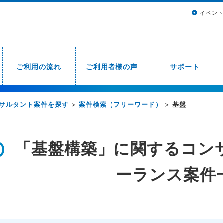
イベン
ご利用の流れ
ご利用者様の声
サポート
サルタント案件を探す
>
案件検索（フリーワード）
>
基盤
「基盤構築」に関するコン
ーランス案件