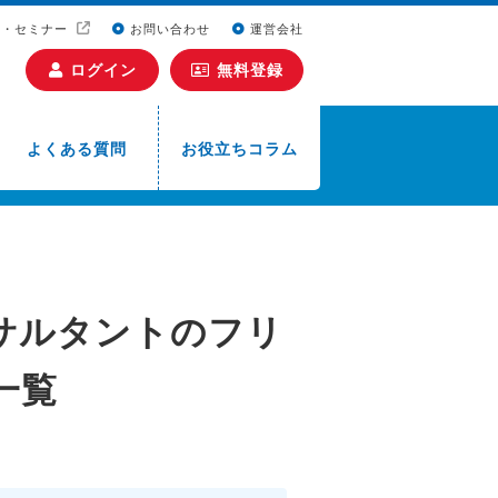
ト・セミナー
お問い合わせ
運営会社
ログイン
無料登録
よくある質問
お役立ちコラム
サルタントのフリ
一覧