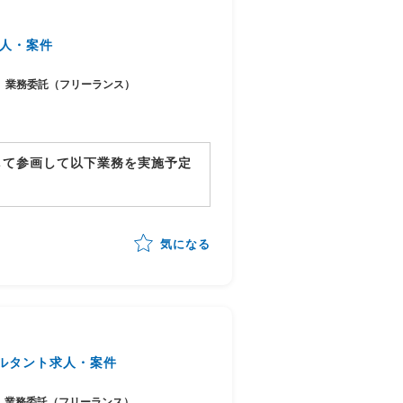
人・案件
業務委託（フリーランス）
して参画して以下業務を実施予定
気になる
までの全体推進
ルタント求人・案件
業務委託（フリーランス）