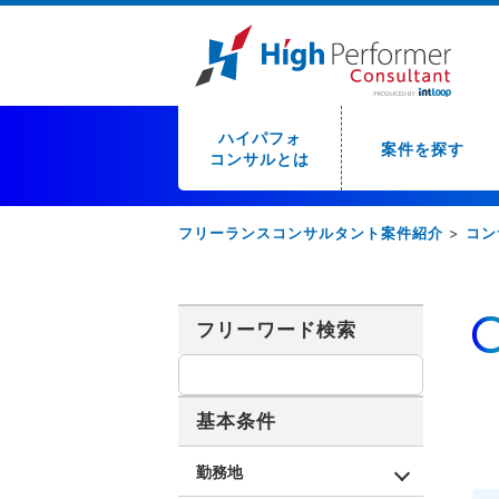
ハイパフォ
案件を探す
コンサルとは
フリーランスコンサルタント案件紹介
>
コン
フリーワード検索
基本条件
勤務地