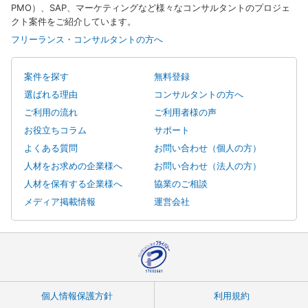
PMO）、SAP、マーケティングなど様々なコンサルタントのプロジェ
クト案件をご紹介しています。
フリーランス・コンサルタントの方へ
案件を探す
無料登録
選ばれる理由
コンサルタントの方へ
ご利用の流れ
ご利用者様の声
お役立ちコラム
サポート
よくある質問
お問い合わせ（個人の方）
人材をお求めの企業様へ
お問い合わせ（法人の方）
人材を保有する企業様へ
協業のご相談
メディア掲載情報
運営会社
個人情報保護方針
利用規約