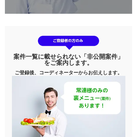
案件一覧に載せられない「非公開案件」
をご案内します。
ご登録後、コーディネーターからお伝えします。