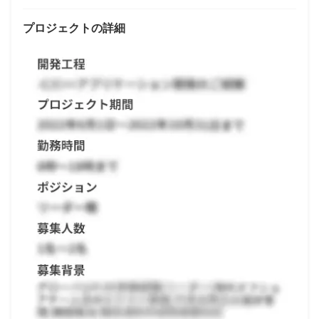
プロジェクトの詳細