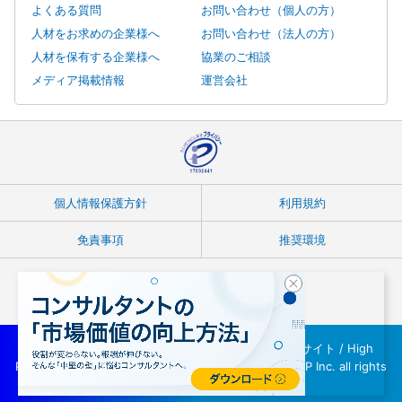
よくある質問
お問い合わせ（個人の方）
人材をお求めの企業様へ
お問い合わせ（法人の方）
人材を保有する企業様へ
協業のご相談
メディア掲載情報
運営会社
個人情報保護方針
利用規約
免責事項
推奨環境
Copyright © フリーランスコンサルタント案件紹介サイト / High
Performer Consultant(ハイパフォコンサル) / INTLOOP Inc. all rights
reserved.