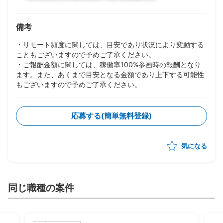
備考
・リモート頻度に関しては、目安であり状況により変動する
こともございますので予めご了承ください。
・ご報酬金額に関しては、稼働率100%参画時の報酬となり
ます。また、あくまで目安となる金額であり上下する可能性
もございますので予めご了承ください。
応募する(簡単無料登録)
気になる
同じ職種の案件