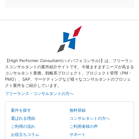
【High Performer Consultant(ハイパフォコンサル)】は、フリーラン
スコンサルタントの案件紹介サイトです。今後ますますニーズが高まる
コンサルタント業務。戦略系プロジェクト、プロジェクト管理（PM・
PMO）、SAP、マーケティングなど様々なコンサルタントのプロジェ
クト案件をご紹介しています。
フリーランス・コンサルタントの方へ
案件を探す
無料登録
選ばれる理由
コンサルタントの方へ
ご利用の流れ
ご利用者様の声
お役立ちコラム
サポート