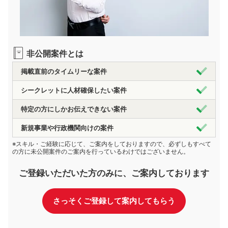
非公開案件とは
掲載直前のタイムリーな案件
シークレットに人材確保したい案件
特定の方にしかお伝えできない案件
新規事業や行政機関向けの案件
※スキル・ご経験に応じて、ご案内をしておりますので、必ずしもすべて
の方に未公開案件のご案内を行っているわけではございません。
ご登録いただいた方のみに、ご案内しております
さっそくご登録して案内してもらう