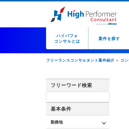
ハイパフォ
案件を探す
コンサルとは
フリーランスコンサルタント案件紹介
>
コン
フリーワード検索
基本条件
勤務地