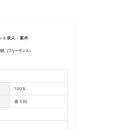
ント求人・案件
委託（フリーランス）
100%
週３回