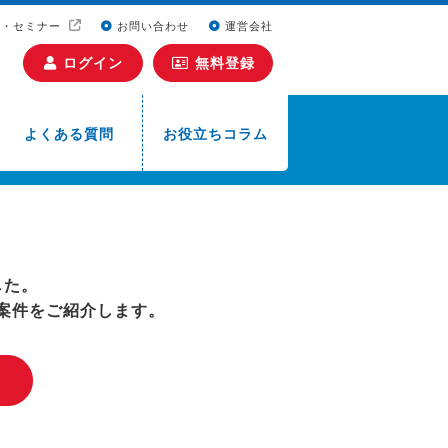
ト・セミナー
お問い合わせ
運営会社
ログイン
無料登録
よくある質問
お役立ちコラム
した。
案件をご紹介します。