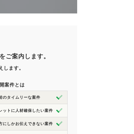
をご案内します。
えします。
開案件とは
前のタイムリーな案件
レットに人材確保したい案件
方にしかお伝えできない案件