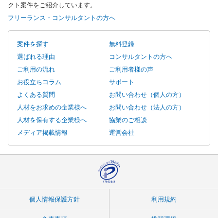
クト案件をご紹介しています。
フリーランス・コンサルタントの方へ
案件を探す
無料登録
選ばれる理由
コンサルタントの方へ
ご利用の流れ
ご利用者様の声
お役立ちコラム
サポート
よくある質問
お問い合わせ（個人の方）
人材をお求めの企業様へ
お問い合わせ（法人の方）
人材を保有する企業様へ
協業のご相談
メディア掲載情報
運営会社
個人情報保護方針
利用規約