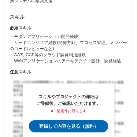
務システムの構築支援
スキル
必須スキル
・モダンアプリケーション開発経験
・リードエンジニア経験(開発方針、プロセス管理、メンバー
のコードレビューなど)
・AWS, GCP等のクラウド開発利用経験
・Webアプリケーションのアーキテクチャ設計、開発経験
任意スキル
スキルやプロジェクトの詳細は
ご登録後、ご確認いただけます。
※一部案件に限ります
登録して内容を見る（無料）