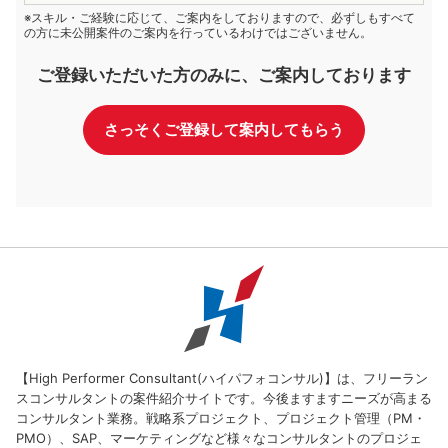
※スキル・ご経験に応じて、ご案内をしておりますので、必ずしもすべて
の方に未公開案件のご案内を行っているわけではございません。
ご登録いただいた方のみに、ご案内しております
さっそくご登録して案内してもらう
【High Performer Consultant(ハイパフォコンサル)】は、フリーラン
スコンサルタントの案件紹介サイトです。今後ますますニーズが高まる
コンサルタント業務。戦略系プロジェクト、プロジェクト管理（PM・
PMO）、SAP、マーケティングなど様々なコンサルタントのプロジェ