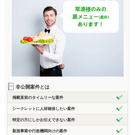
非公開案件とは
掲載直前のタイムリーな案件
シークレットに人材確保したい案件
特定の方にしかお伝えできない案件
新規事業や行政機関向けの案件