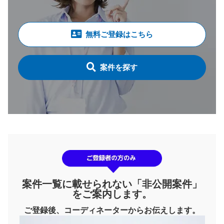
無料ご登録はこちら
案件を探す
案件一覧に載せられない「非公開案件」
をご案内します。
ご登録後、コーディネーターからお伝えします。