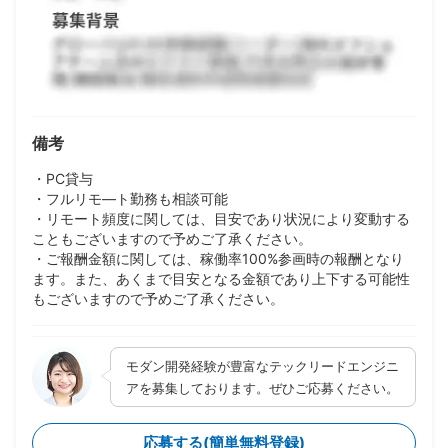
備考
・PC貸与
・フルリモ―ト勤務も相談可能
・リモート頻度に関しては、目安であり状況により変動する
こともございますので予めご了承ください。
・ご報酬金額に関しては、稼働率100%参画時の報酬となり
ます。また、あくまで目安となる金額であり上下する可能性
もございますので予めご了承ください。
モダン開発経験が豊富なテックリードエンジニ
アを募集しております。ぜひご応募ください。
応募する(簡単無料登録)