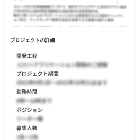
プロジェクトの詳細