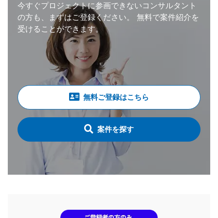
今すぐプロジェクトに参画できないコンサルタント
の方も、まずはご登録ください。
無料で案件紹介を
受けることができます。
無料ご登録はこちら
案件を探す