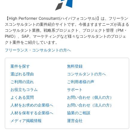
【High Performer Consultant(ハイパフォコンサル)】は、フリーラン
スコンサルタントの案件紹介サイトです。今後ますますニーズが高まる
コンサルタント業務。戦略系プロジェクト、プロジェクト管理（PM・
PMO）、SAP、マーケティングなど様々なコンサルタントのプロジェ
クト案件をご紹介しています。
フリーランス・コンサルタントの方へ
案件を探す
無料登録
選ばれる理由
コンサルタントの方へ
ご利用の流れ
ご利用者様の声
お役立ちコラム
サポート
よくある質問
お問い合わせ（個人の方）
人材をお求めの企業様へ
お問い合わせ（法人の方）
人材を保有する企業様へ
協業のご相談
メディア掲載情報
運営会社