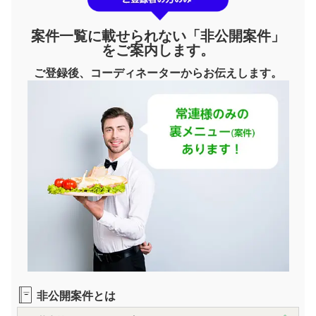
案件一覧に載せられない「非公開案件」
をご案内します。
ご登録後、コーディネーターからお伝えします。
非公開案件とは