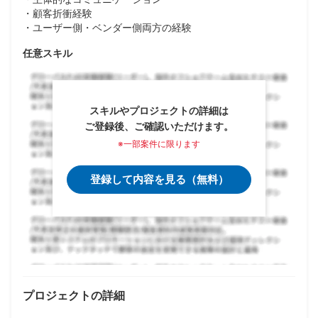
・顧客折衝経験
・ユーザー側・ベンダー側両方の経験
任意スキル
スキルやプロジェクトの詳細は
ご登録後、ご確認いただけます。
※一部案件に限ります
登録して内容を見る（無料）
プロジェクトの詳細