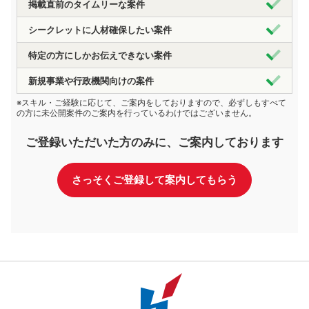
掲載直前のタイムリーな案件
シークレットに人材確保したい案件
特定の方にしかお伝えできない案件
新規事業や行政機関向けの案件
※スキル・ご経験に応じて、ご案内をしておりますので、必ずしもすべて
の方に未公開案件のご案内を行っているわけではございません。
ご登録いただいた方のみに、ご案内しております
さっそくご登録して案内してもらう