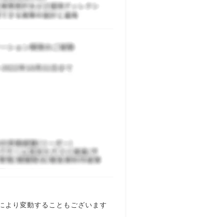
により変動することもございます