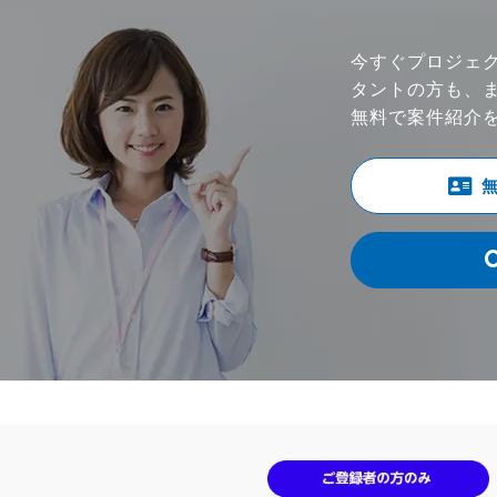
今すぐプロジェ
タントの方も、
無料で案件紹介