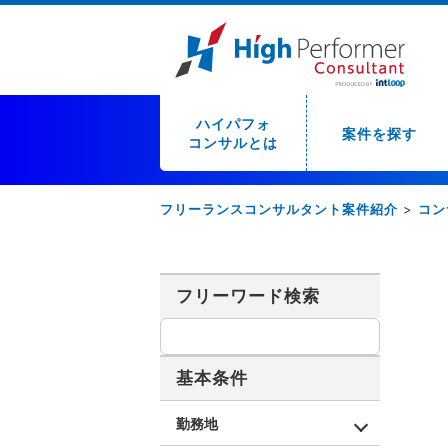
ハイパフォ
案件を探す
コンサルとは
フリーランスコンサルタント案件紹介
>
コン
フリーワード検索
基本条件
勤務地