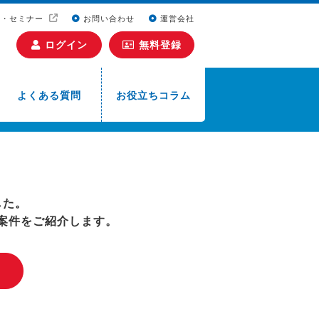
ト・セミナー
お問い合わせ
運営会社
ログイン
無料登録
よくある質問
お役立ちコラム
した。
案件をご紹介します。