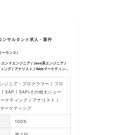
コンサルタント求人・案件
リーランス）
エンドエンジニア / Java系エンジニア /
ティング / アナリスト / Webマーケティング
エンジニア・プログラマー / フロ
 SAP / SAP(その他モジュー
ーケティング / アナリスト /
/ マーケティング
100%
週３回