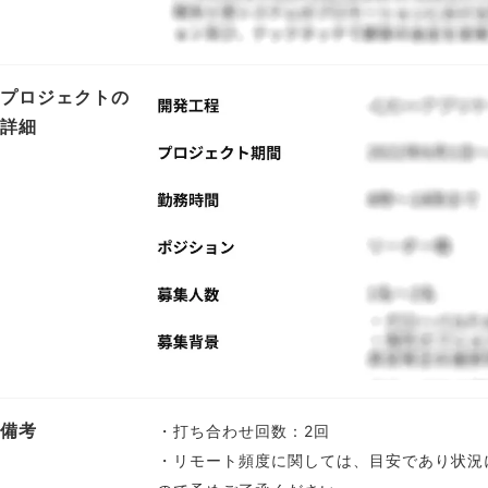
プロジェクトの
詳細
備考
・打ち合わせ回数：2回
・リモート頻度に関しては、目安であり状況