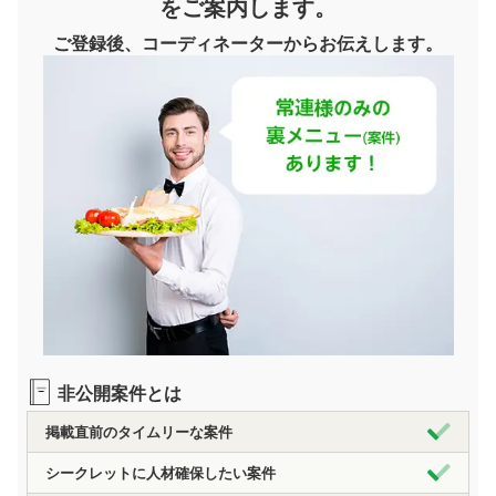
をご案内します。
ご登録後、コーディネーターからお伝えします。
非公開案件とは
掲載直前のタイムリーな案件
シークレットに人材確保したい案件