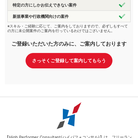
特定の方にしかお伝えできない案件
新規事業や行政機関向けの案件
※スキル・ご経験に応じて、ご案内をしておりますので、必ずしもすべて
の方に未公開案件のご案内を行っているわけではございません。
ご登録いただいた方のみに、ご案内しております
さっそくご登録して案内してもらう
【High Performer Consultant(ハイパフォコンサル)】は、フリーラン