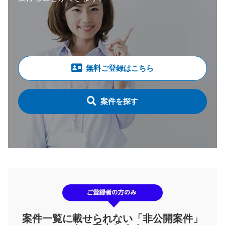
無料ご登録はこちら
案件を探す
案件一覧に載せられない「非公開案件」