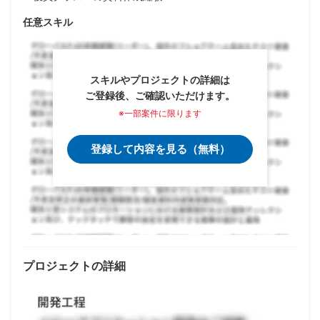
任意スキル
スキルやプロジェクトの詳細は
ご登録後、ご確認いただけます。
※一部案件に限ります
登録して内容を見る（無料）
プロジェクトの詳細