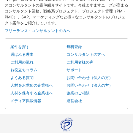
スコンサルタントの案件紹介サイトです。今後ますますニーズが高まる
コンサルタント業務。戦略系プロジェクト、プロジェクト管理（PM・
PMO）、SAP、マーケティングなど様々なコンサルタントのプロジェ
クト案件をご紹介しています。
フリーランス・コンサルタントの方へ
案件を探す
無料登録
選ばれる理由
コンサルタントの方へ
ご利用の流れ
ご利用者様の声
お役立ちコラム
サポート
よくある質問
お問い合わせ（個人の方）
人材をお求めの企業様へ
お問い合わせ（法人の方）
人材を保有する企業様へ
協業のご相談
メディア掲載情報
運営会社