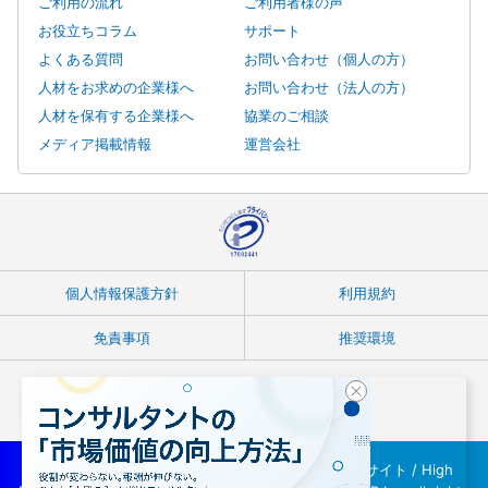
ご利用の流れ
ご利用者様の声
お役立ちコラム
サポート
よくある質問
お問い合わせ（個人の方）
人材をお求めの企業様へ
お問い合わせ（法人の方）
人材を保有する企業様へ
協業のご相談
メディア掲載情報
運営会社
個人情報保護方針
利用規約
免責事項
推奨環境
Copyright © フリーランスコンサルタント案件紹介サイト / High