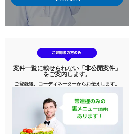
案件一覧に載せられない「非公開案件」
をご案内します。
ご登録後、コーディネーターからお伝えします。