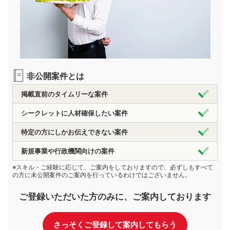
非公開案件とは
掲載直前のタイムリーな案件
シークレットに人材確保したい案件
特定の方にしかお伝えできない案件
新規事業や行政機関向けの案件
※スキル・ご経験に応じて、ご案内をしておりますので、必ずしもすべて
の方に未公開案件のご案内を行っているわけではございません。
ご登録いただいた方のみに、ご案内しております
さっそくご登録して案内してもらう