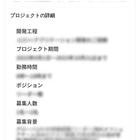
プロジェクトの詳細