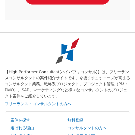
【High Performer Consultant(ハイパフォコンサル)】は、フリーラン
スコンサルタントの案件紹介サイトです。今後ますますニーズが高まる
コンサルタント業務。戦略系プロジェクト、プロジェクト管理（PM・
PMO）、SAP、マーケティングなど様々なコンサルタントのプロジェ
クト案件をご紹介しています。
フリーランス・コンサルタントの方へ
案件を探す
無料登録
選ばれる理由
コンサルタントの方へ