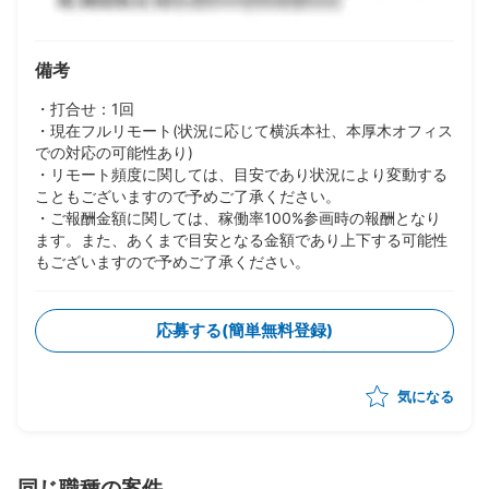
備考
・打合せ：1回
・現在フルリモート(状況に応じて横浜本社、本厚木オフィス
での対応の可能性あり)
・リモート頻度に関しては、目安であり状況により変動する
こともございますので予めご了承ください。
・ご報酬金額に関しては、稼働率100%参画時の報酬となり
ます。また、あくまで目安となる金額であり上下する可能性
もございますので予めご了承ください。
応募する(簡単無料登録)
気になる
同じ職種の案件