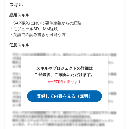
スキル
必須スキル
・SAP導入において要件定義からの経験
・モジュールSD、MM経験
・英語での読み書きが可能な方
任意スキル
スキルやプロジェクトの詳細は
ご登録後、ご確認いただけます。
※一部案件に限ります
登録して内容を見る（無料）