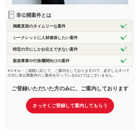
非公開案件とは
掲載直前のタイムリーな案件
シークレットに人材確保したい案件
特定の方にしかお伝えできない案件
新規事業や行政機関向けの案件
※スキル・ご経験に応じて、ご案内をしておりますので、必ずしもすべて
の方に未公開案件のご案内を行っているわけではございません。
ご登録いただいた方のみに、ご案内しております
さっそくご登録して案内してもらう