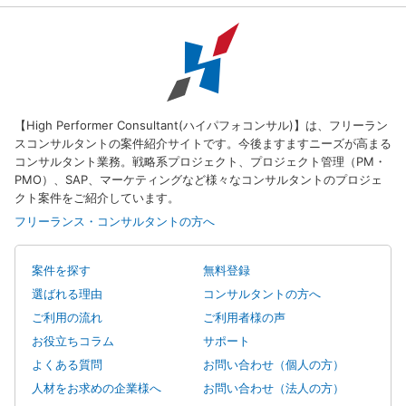
【High Performer Consultant(ハイパフォコンサル)】は、フリーラン
スコンサルタントの案件紹介サイトです。今後ますますニーズが高まる
コンサルタント業務。戦略系プロジェクト、プロジェクト管理（PM・
PMO）、SAP、マーケティングなど様々なコンサルタントのプロジェ
クト案件をご紹介しています。
フリーランス・コンサルタントの方へ
案件を探す
無料登録
選ばれる理由
コンサルタントの方へ
ご利用の流れ
ご利用者様の声
お役立ちコラム
サポート
よくある質問
お問い合わせ（個人の方）
人材をお求めの企業様へ
お問い合わせ（法人の方）