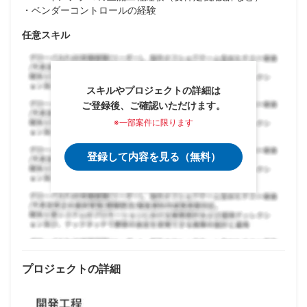
・ベンダーコントロールの経験
任意スキル
スキルやプロジェクトの詳細は
ご登録後、ご確認いただけます。
※一部案件に限ります
登録して内容を見る（無料）
プロジェクトの詳細