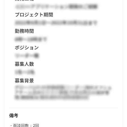
備考
・面談回数：2回