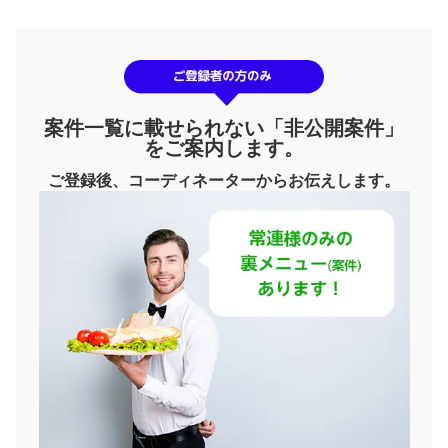
案件一覧に載せられない「非公開案件」
をご案内します。
ご登録後、コーディネーターからお伝えします。