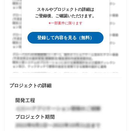
スキルやプロジェクトの詳細は
ご登録後、ご確認いただけます。
※一部案件に限ります
登録して内容を見る（無料）
プロジェクトの詳細