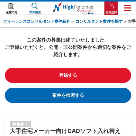
フリーランスコンサルタント案件紹介
>
コンサルタント案件を探す
>
大手
この案件の募集は終了いたしました。
ご登録いただくと、公開・非公開案件から適切な案件をご
紹介します。
登録する
案件を検索する
募集終了
大手住宅メーカー向けCADソフト入れ替え