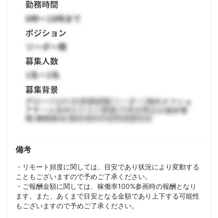
備考
・リモート頻度に関しては、目安であり状況により変動する
こともございますので予めご了承ください。
・ご報酬金額に関しては、稼働率100%参画時の報酬となり
ます。また、あくまで目安となる金額であり上下する可能性
もございますので予めご了承ください。