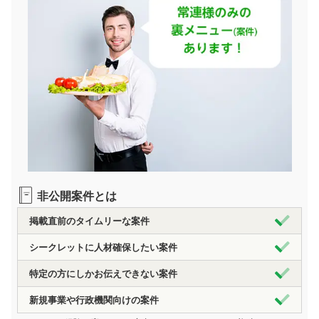
非公開案件とは
掲載直前のタイムリーな案件
シークレットに人材確保したい案件
特定の方にしかお伝えできない案件
新規事業や行政機関向けの案件