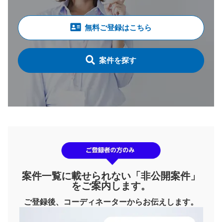
無料ご登録はこちら
案件を探す
案件一覧に載せられない「非公開案件」
をご案内します。
ご登録後、コーディネーターからお伝えします。