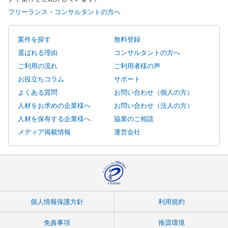
フリーランス・コンサルタントの方へ
案件を探す
無料登録
選ばれる理由
コンサルタントの方へ
ご利用の流れ
ご利用者様の声
お役立ちコラム
サポート
よくある質問
お問い合わせ（個人の方）
人材をお求めの企業様へ
お問い合わせ（法人の方）
人材を保有する企業様へ
協業のご相談
メディア掲載情報
運営会社
個人情報保護方針
利用規約
免責事項
推奨環境