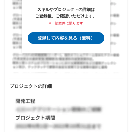
スキルやプロジェクトの詳細は
ご登録後、ご確認いただけます。
※一部案件に限ります
登録して内容を見る（無料）
プロジェクトの詳細