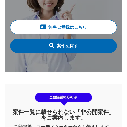
無料ご登録はこちら
案件を探す
案件一覧に載せられない「非公開案件」
をご案内します。
ご登録後、コーディネーターからお伝えします。