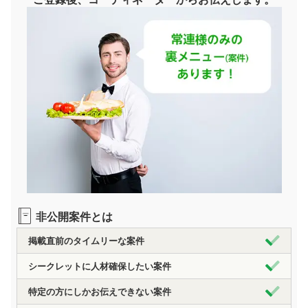
非公開案件とは
掲載直前のタイムリーな案件
シークレットに人材確保したい案件
特定の方にしかお伝えできない案件