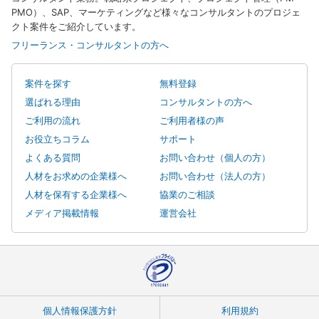
PMO）、SAP、マーケティングなど様々なコンサルタントのプロジェ
クト案件をご紹介しています。
フリーランス・コンサルタントの方へ
案件を探す
無料登録
選ばれる理由
コンサルタントの方へ
ご利用の流れ
ご利用者様の声
お役立ちコラム
サポート
よくある質問
お問い合わせ（個人の方）
人材をお求めの企業様へ
お問い合わせ（法人の方）
人材を保有する企業様へ
協業のご相談
メディア掲載情報
運営会社
個人情報保護方針
利用規約