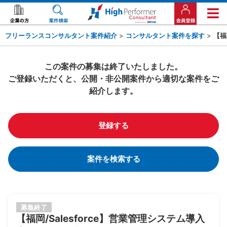
フリーランスコンサルタント案件紹介
>
コンサルタント案件を探す
>
【福
この案件の募集は終了いたしました。
ご登録いただくと、公開・非公開案件から適切な案件をご
紹介します。
登録する
案件を検索する
募集終了
【福岡/Salesforce】営業管理システム導入