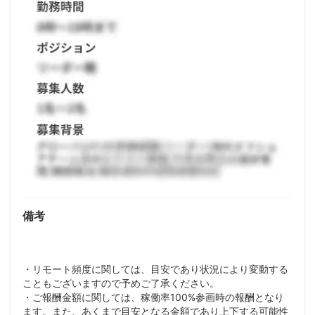
備考
・リモート頻度に関しては、目安であり状況により変動する
こともございますので予めご了承ください。
・ご報酬金額に関しては、稼働率100%参画時の報酬となり
ます。また、あくまで目安となる金額であり上下する可能性