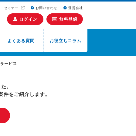
ト・セミナー
お問い合わせ
運営会社
ログイン
無料登録
よくある質問
お役立ちコラム
人材サービス
した。
案件をご紹介します。