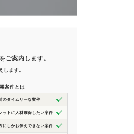
をご案内します。
えします。
開案件とは
前のタイムリーな案件
レットに人材確保したい案件
方にしかお伝えできない案件