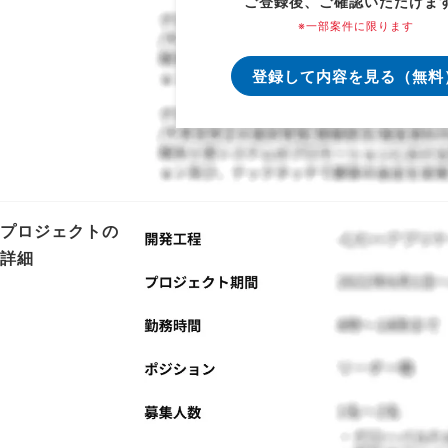
ご登録後、ご確認いただけま
※一部案件に限ります
登録して内容を見る（無料
プロジェクトの
詳細