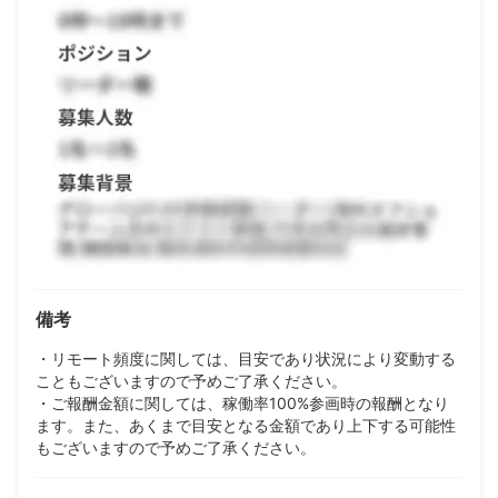
備考
・リモート頻度に関しては、目安であり状況により変動する
こともございますので予めご了承ください。
・ご報酬金額に関しては、稼働率100%参画時の報酬となり
ます。また、あくまで目安となる金額であり上下する可能性
もございますので予めご了承ください。