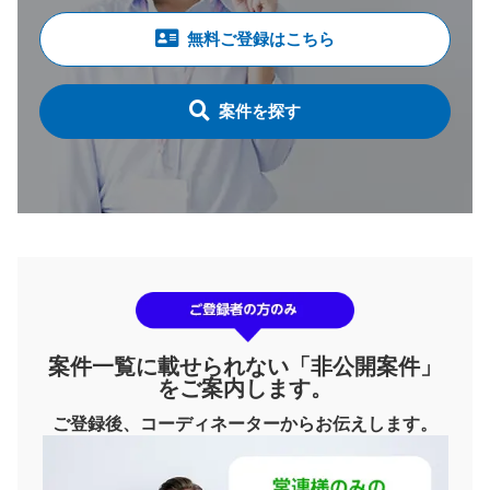
無料ご登録はこちら
案件を探す
案件一覧に載せられない「非公開案件」
をご案内します。
ご登録後、コーディネーターからお伝えします。