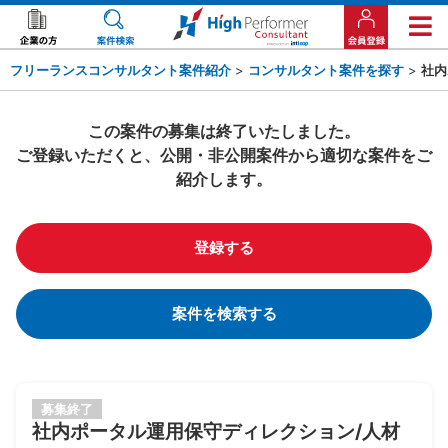
フリーランスコンサルタント案件紹介
>
コンサルタント案件を探す
>
社内
この案件の募集は終了いたしました。
ご登録いただくと、公開・非公開案件から適切な案件をご
紹介します。
登録する
案件を検索する
募集終了
社内ポータル運用保守ディレクション/人材