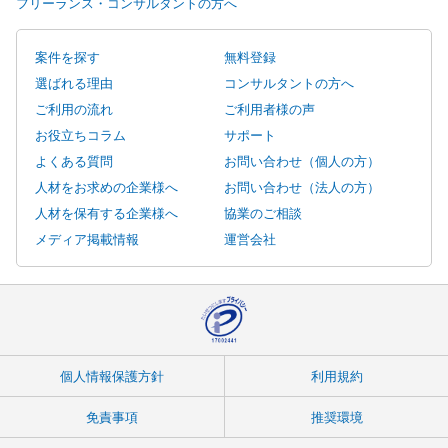
フリーランス・コンサルタントの方へ
案件を探す
無料登録
選ばれる理由
コンサルタントの方へ
ご利用の流れ
ご利用者様の声
お役立ちコラム
サポート
よくある質問
お問い合わせ（個人の方）
人材をお求めの企業様へ
お問い合わせ（法人の方）
人材を保有する企業様へ
協業のご相談
メディア掲載情報
運営会社
個人情報保護方針
利用規約
免責事項
推奨環境