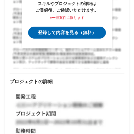
スキルやプロジェクトの詳細は
ご登録後、ご確認いただけます。
※一部案件に限ります
登録して内容を見る（無料）
プロジェクトの詳細