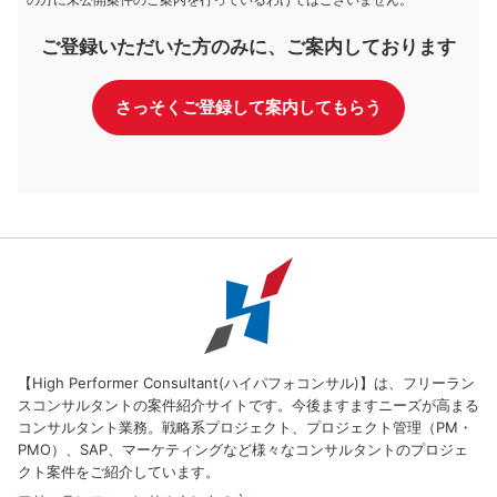
の方に未公開案件のご案内を行っているわけではございません。
ご登録いただいた方のみに、ご案内しております
さっそくご登録して案内してもらう
【High Performer Consultant(ハイパフォコンサル)】は、フリーラン
スコンサルタントの案件紹介サイトです。今後ますますニーズが高まる
コンサルタント業務。戦略系プロジェクト、プロジェクト管理（PM・
PMO）、SAP、マーケティングなど様々なコンサルタントのプロジェ
クト案件をご紹介しています。