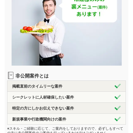
非公開案件とは
掲載直前のタイムリーな案件
シークレットに人材確保したい案件
特定の方にしかお伝えできない案件
新規事業や行政機関向けの案件
※スキル・ご経験に応じて、ご案内をしておりますので、必ずしもすべて