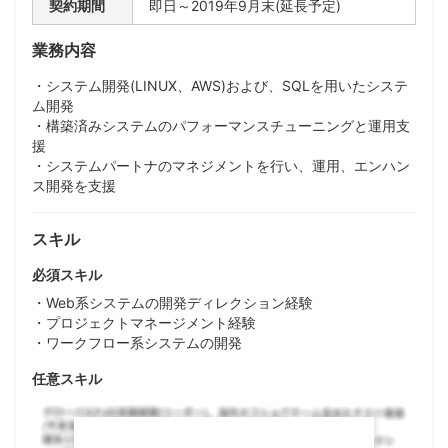
契約期間
即日～2019年9月末(延長予定)
業務内容
・システム開発(LINUX、AWS)および、SQLを用いたシステ
ム開発
・構築済みシステムのパフォーマンスチューニングと運用支
援
・システムパートナのマネジメントを行い、運用、エンハン
ス開発を支援
スキル
必須スキル
・Web系システムの開発ディレクション経験
・プロジェクトマネージメント経験
・ワークフロー系システムの開発
任意スキル