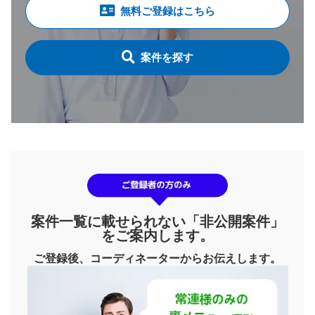
無料ご登録はこちら
案件を探す
案件一覧に載せられない「非公開案件」
をご案内します。
ご登録後、コーディネーターからお伝えします。