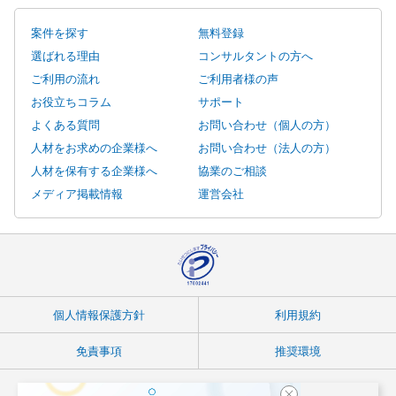
案件を探す
無料登録
選ばれる理由
コンサルタントの方へ
ご利用の流れ
ご利用者様の声
お役立ちコラム
サポート
よくある質問
お問い合わせ（個人の方）
人材をお求めの企業様へ
お問い合わせ（法人の方）
人材を保有する企業様へ
協業のご相談
メディア掲載情報
運営会社
個人情報保護方針
利用規約
免責事項
推奨環境