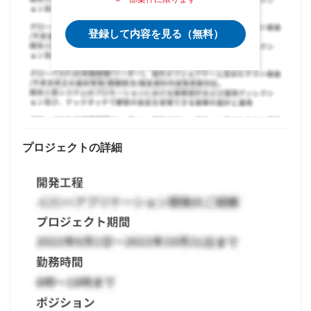
登録して内容を見る（無料）
プロジェクトの詳細