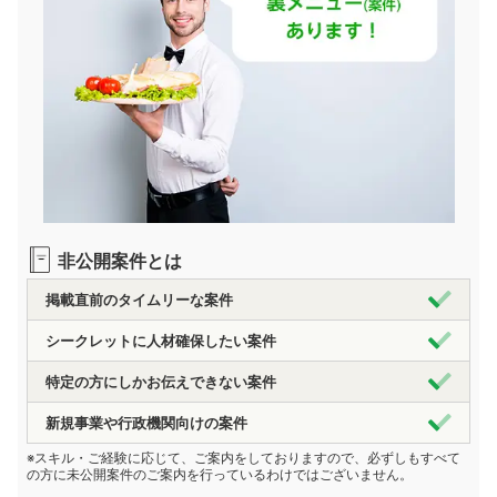
非公開案件とは
掲載直前のタイムリーな案件
シークレットに人材確保したい案件
特定の方にしかお伝えできない案件
新規事業や行政機関向けの案件
※スキル・ご経験に応じて、ご案内をしておりますので、必ずしもすべて
の方に未公開案件のご案内を行っているわけではございません。