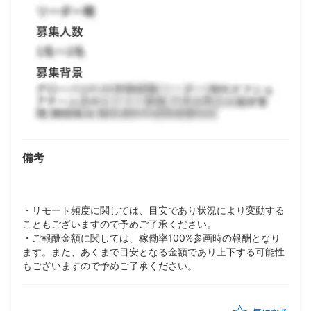
備考
・リモート頻度に関しては、目安であり状況により変動する
こともございますので予めご了承ください。
・ご報酬金額に関しては、稼働率100%参画時の報酬となり
ます。また、あくまで目安となる金額であり上下する可能性
もございますので予めご了承ください。