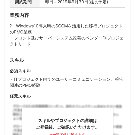
契約期間
即日～2019年9月30日(延長予定)
業務内容
?・Windows10導入時のSCCMを活用した移行プロジェクト
のPMO業務
・フロント及びサーバーシステム改善のベンダー側プロジェ
クトリード
スキル
必須スキル
・ITプロジェクト内でのユーザーコミュニケーション、報告
関連のPMO経験
任意スキル
スキルやプロジェクトの詳細は
ご登録後、ご確認いただけます。
※一部案件に限ります