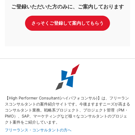
ご登録いただいた方のみに、ご案内しております
さっそくご登録して案内してもらう
【High Performer Consultant(ハイパフォコンサル)】は、フリーラン
スコンサルタントの案件紹介サイトです。今後ますますニーズが高まる
コンサルタント業務。戦略系プロジェクト、プロジェクト管理（PM・
PMO）、SAP、マーケティングなど様々なコンサルタントのプロジェ
クト案件をご紹介しています。
フリーランス・コンサルタントの方へ