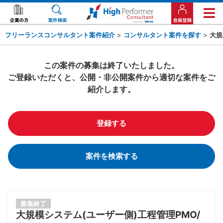
フリーランスコンサルタント案件紹介
>
コンサルタント案件を探す
>
大規
この案件の募集は終了いたしました。
ご登録いただくと、公開・非公開案件から適切な案件をご
紹介します。
登録する
案件を検索する
募集終了
大規模システム(ユーザー側)工程管理PMO/