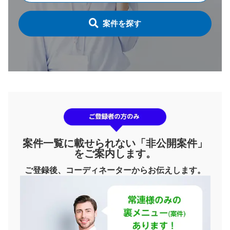
案件を探す
案件一覧に載せられない「非公開案件」
をご案内します。
ご登録後、コーディネーターからお伝えします。