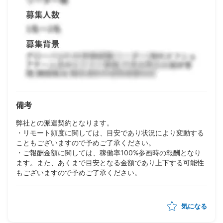
備考
弊社との派遣契約となります。
・リモート頻度に関しては、目安であり状況により変動する
こともございますので予めご了承ください。
・ご報酬金額に関しては、稼働率100%参画時の報酬となり
ます。また、あくまで目安となる金額であり上下する可能性
もございますので予めご了承ください。
気になる