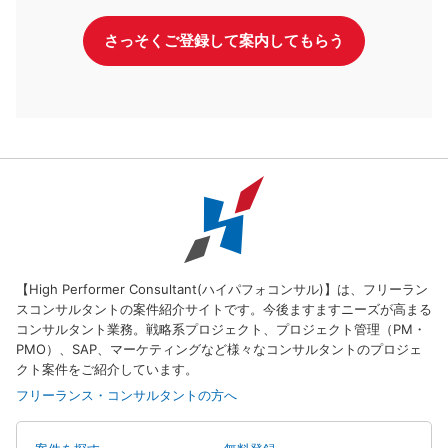
さっそくご登録して案内してもらう
【High Performer Consultant(ハイパフォコンサル)】は、フリーラン
スコンサルタントの案件紹介サイトです。今後ますますニーズが高まる
コンサルタント業務。戦略系プロジェクト、プロジェクト管理（PM・
PMO）、SAP、マーケティングなど様々なコンサルタントのプロジェ
クト案件をご紹介しています。
フリーランス・コンサルタントの方へ