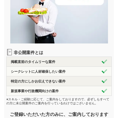
非公開案件とは
掲載直前のタイムリーな案件
シークレットに人材確保したい案件
特定の方にしかお伝えできない案件
新規事業や行政機関向けの案件
※スキル・ご経験に応じて、ご案内をしておりますので、必ずしもすべて
の方に未公開案件のご案内を行っているわけではございません。
ご登録いただいた方のみに、ご案内しております