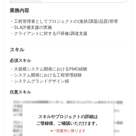
業務内容
・工程管理者としてプロジェクトの(進捗/課題/品質)管理
・SLA評価支援の実施
・クライアントに対するIT研修/調達支援
スキル
必須スキル
・大規模システム開発におけるPMO経験
・システム開発における工程管理経験
・システムグランドデザイン経
任意スキル
スキルやプロジェクトの詳細は
ご登録後、ご確認いただけます。
※一部案件に限ります