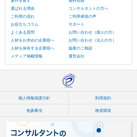
案件を探す
無料登録
選ばれる理由
コンサルタントの方へ
ご利用の流れ
ご利用者様の声
お役立ちコラム
サポート
よくある質問
お問い合わせ（個人の方）
人材をお求めの企業様へ
お問い合わせ（法人の方）
人材を保有する企業様へ
協業のご相談
メディア掲載情報
運営会社
個人情報保護方針
利用規約
免責事項
推奨環境