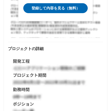
登録して内容を見る（無料）
プロジェクトの詳細