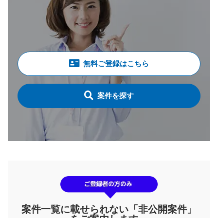
無料ご登録はこちら
案件を探す
案件一覧に載せられない「非公開案件」