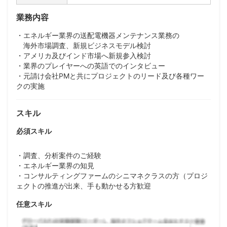
業務内容
・エネルギー業界の送配電機器メンテナンス業務の
海外市場調査、新規ビジネスモデル検討
・アメリカ及びインド市場へ新規参入検討
・業界のプレイヤーへの英語でのインタビュー
・元請け会社PMと共にプロジェクトのリード及び各種ワー
クの実施
スキル
必須スキル
・調査、分析案件のご経験
・エネルギー業界の知見
・コンサルティングファームのシニマネクラスの方（プロジ
ェクトの推進が出来、手も動かせる方歓迎
任意スキル