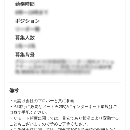
備考
・元請け会社のプロパーと共に参画
・PJ遂行に必要なノートPC並びにインターネット環境はご
自身で手配ください。
・リモート頻度に関しては、目安であり状況により変動する
こともございますので予めご了承ください。
・ご報酬金額に関しては、稼働率100%参画時の報酬となり