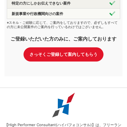
特定の方にしかお伝えできない案件
新規事業や行政機関向けの案件
※スキル・ご経験に応じて、ご案内をしておりますので、必ずしもすべて
の方に未公開案件のご案内を行っているわけではございません。
ご登録いただいた方のみに、ご案内しております
さっそくご登録して案内してもらう
【High Performer Consultant(ハイパフォコンサル)】は、フリーラン