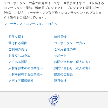
スコンサルタントの案件紹介サイトです。今後ますますニーズが高まる
コンサルタント業務。戦略系プロジェクト、プロジェクト管理（PM・
PMO）、SAP、マーケティングなど様々なコンサルタントのプロジェ
クト案件をご紹介しています。
フリーランス・コンサルタントの方へ
案件を探す
無料登録
選ばれる理由
コンサルタントの方へ
ご利用の流れ
ご利用者様の声
お役立ちコラム
サポート
よくある質問
お問い合わせ（個人の方）
人材をお求めの企業様へ
お問い合わせ（法人の方）
人材を保有する企業様へ
協業のご相談
メディア掲載情報
運営会社