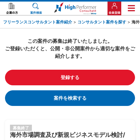
フリーランスコンサルタント案件紹介
>
コンサルタント案件を探す
>
海外
この案件の募集は終了いたしました。
ご登録いただくと、公開・非公開案件から適切な案件をご
紹介します。
登録する
案件を検索する
募集終了
海外市場調査及び新規ビジネスモデル検討/