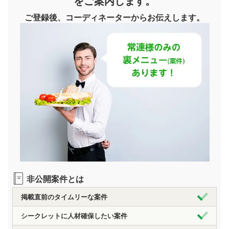
をご案内します。
ご登録後、コーディネーターからお伝えします。
非公開案件とは
掲載直前のタイムリーな案件
シークレットに人材確保したい案件