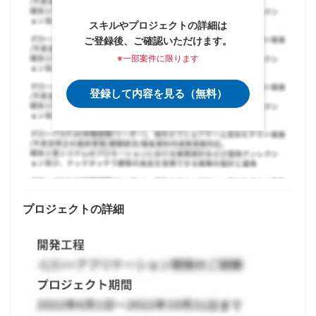
スキルやプロジェクトの詳細は
ご登録後、ご確認いただけます。
※一部案件に限ります
登録して内容を見る（無料）
プロジェクトの詳細