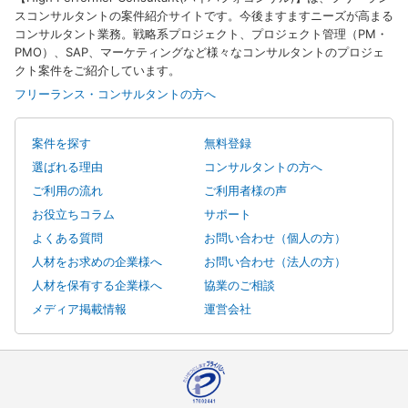
スコンサルタントの案件紹介サイトです。今後ますますニーズが高まる
コンサルタント業務。戦略系プロジェクト、プロジェクト管理（PM・
PMO）、SAP、マーケティングなど様々なコンサルタントのプロジェ
クト案件をご紹介しています。
フリーランス・コンサルタントの方へ
案件を探す
無料登録
選ばれる理由
コンサルタントの方へ
ご利用の流れ
ご利用者様の声
お役立ちコラム
サポート
よくある質問
お問い合わせ（個人の方）
人材をお求めの企業様へ
お問い合わせ（法人の方）
人材を保有する企業様へ
協業のご相談
メディア掲載情報
運営会社