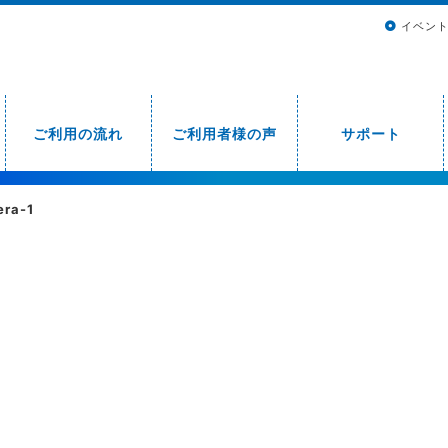
イベン
ご利用の流れ
ご利用者様の声
サポート
era-1