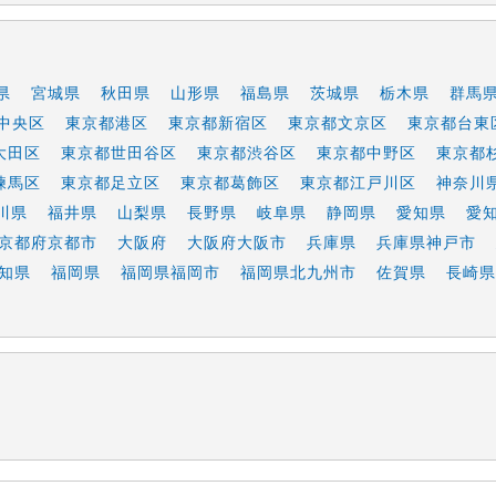
県
宮城県
秋田県
山形県
福島県
茨城県
栃木県
群馬
中央区
東京都港区
東京都新宿区
東京都文京区
東京都台東
大田区
東京都世田谷区
東京都渋谷区
東京都中野区
東京都
練馬区
東京都足立区
東京都葛飾区
東京都江戸川区
神奈川
川県
福井県
山梨県
長野県
岐阜県
静岡県
愛知県
愛
京都府京都市
大阪府
大阪府大阪市
兵庫県
兵庫県神戸市
知県
福岡県
福岡県福岡市
福岡県北九州市
佐賀県
長崎県