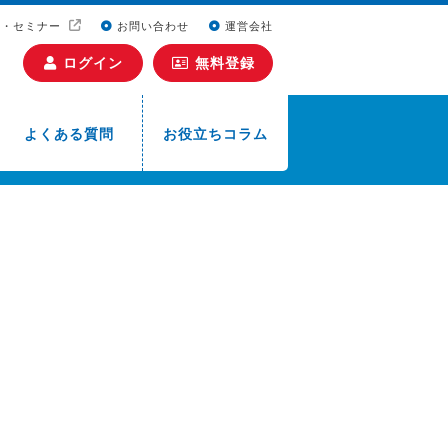
ト・セミナー
お問い合わせ
運営会社
ログイン
無料登録
よくある質問
お役立ちコラム