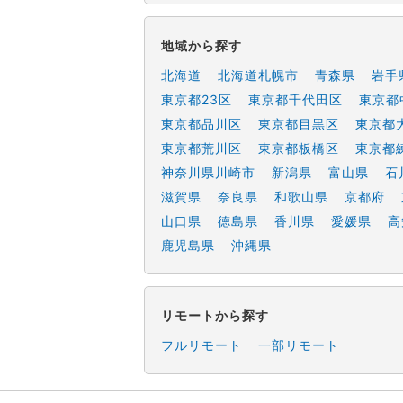
地域から探す
北海道
北海道札幌市
青森県
岩手
東京都23区
東京都千代田区
東京都
東京都品川区
東京都目黒区
東京都
東京都荒川区
東京都板橋区
東京都
神奈川県川崎市
新潟県
富山県
石
滋賀県
奈良県
和歌山県
京都府
山口県
徳島県
香川県
愛媛県
高
鹿児島県
沖縄県
リモートから探す
フルリモート
一部リモート