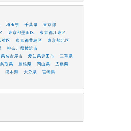
県
埼玉県
千葉県
東京都
区
東京都墨田区
東京都江東区
杉並区
東京都豊島区
東京都北区
県
神奈川県横浜市
知県名古屋市
愛知県豊田市
三重県
鳥取県
島根県
岡山県
広島県
熊本県
大分県
宮崎県