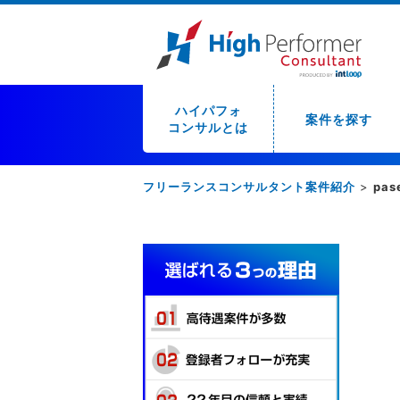
ハイパフォ
案件を探す
コンサルとは
フリーランスコンサルタント案件紹介
>
pas