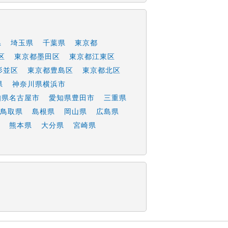
県
埼玉県
千葉県
東京都
区
東京都墨田区
東京都江東区
杉並区
東京都豊島区
東京都北区
県
神奈川県横浜市
知県名古屋市
愛知県豊田市
三重県
鳥取県
島根県
岡山県
広島県
熊本県
大分県
宮崎県