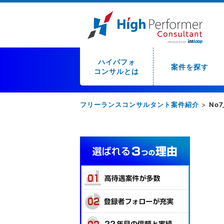
ハイパフォ
案件を探す
コンサルとは
フリーランスコンサルタント案件紹介
>
No7