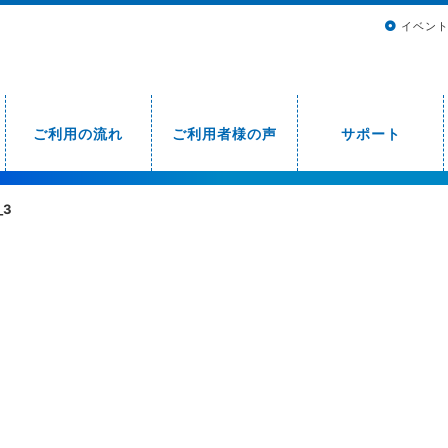
イベン
ご利用の流れ
ご利用者様の声
サポート
_3