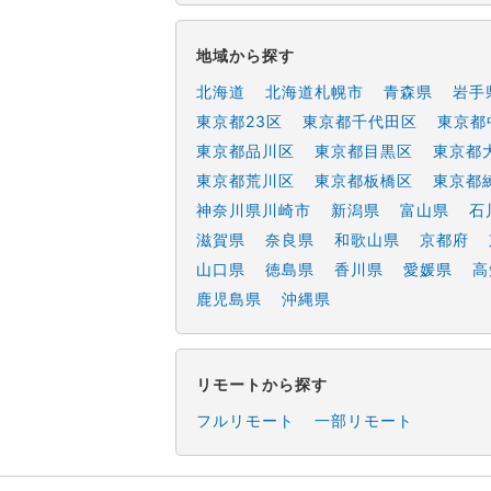
地域から探す
北海道
北海道札幌市
青森県
岩手
東京都23区
東京都千代田区
東京都
東京都品川区
東京都目黒区
東京都
東京都荒川区
東京都板橋区
東京都
神奈川県川崎市
新潟県
富山県
石
滋賀県
奈良県
和歌山県
京都府
山口県
徳島県
香川県
愛媛県
高
鹿児島県
沖縄県
リモートから探す
フルリモート
一部リモート