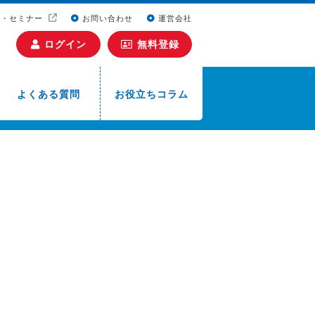
ト・セミナー
お問い合わせ
運営会社
ログイン
無料登録
よくある質問
お役立ちコラム