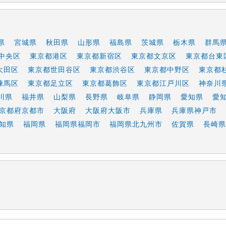
県
宮城県
秋田県
山形県
福島県
茨城県
栃木県
群馬
中央区
東京都港区
東京都新宿区
東京都文京区
東京都台東
大田区
東京都世田谷区
東京都渋谷区
東京都中野区
東京都
練馬区
東京都足立区
東京都葛飾区
東京都江戸川区
神奈川
川県
福井県
山梨県
長野県
岐阜県
静岡県
愛知県
愛
京都府京都市
大阪府
大阪府大阪市
兵庫県
兵庫県神戸市
知県
福岡県
福岡県福岡市
福岡県北九州市
佐賀県
長崎県