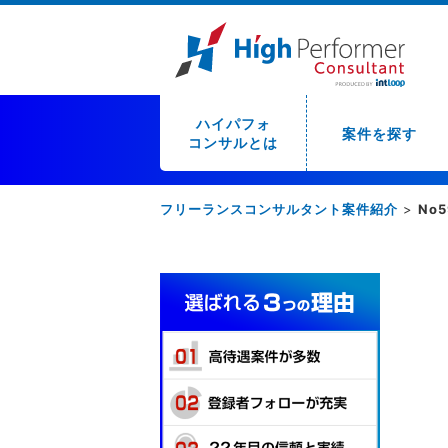
ハイパフォ
案件を探す
コンサルとは
フリーランスコンサルタント案件紹介
>
No5