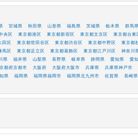
県
宮城県
秋田県
山形県
福島県
茨城県
栃木県
群馬
中央区
東京都港区
東京都新宿区
東京都文京区
東京都台東
大田区
東京都世田谷区
東京都渋谷区
東京都中野区
東京都
練馬区
東京都足立区
東京都葛飾区
東京都江戸川区
神奈川
川県
福井県
山梨県
長野県
岐阜県
静岡県
愛知県
愛
京都府京都市
大阪府
大阪府大阪市
兵庫県
兵庫県神戸市
知県
福岡県
福岡県福岡市
福岡県北九州市
佐賀県
長崎県