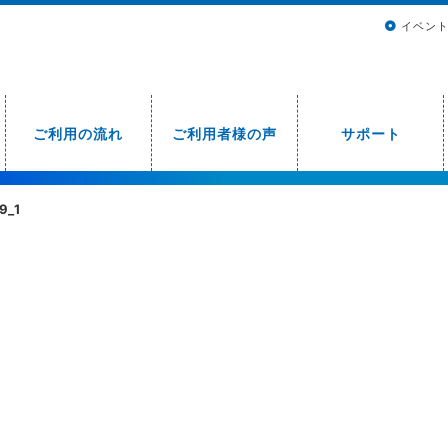
イベン
ご利用の流れ
ご利用者様の声
サポート
9_1