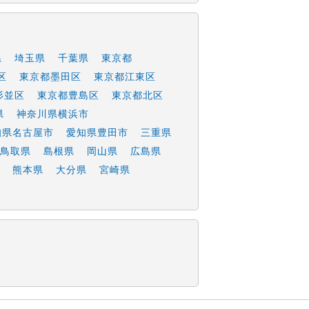
県
埼玉県
千葉県
東京都
区
東京都墨田区
東京都江東区
杉並区
東京都豊島区
東京都北区
県
神奈川県横浜市
知県名古屋市
愛知県豊田市
三重県
鳥取県
島根県
岡山県
広島県
熊本県
大分県
宮崎県