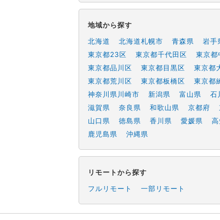
地域から探す
北海道
北海道札幌市
青森県
岩手
東京都23区
東京都千代田区
東京都
東京都品川区
東京都目黒区
東京都
東京都荒川区
東京都板橋区
東京都
神奈川県川崎市
新潟県
富山県
石
滋賀県
奈良県
和歌山県
京都府
山口県
徳島県
香川県
愛媛県
高
鹿児島県
沖縄県
リモートから探す
フルリモート
一部リモート