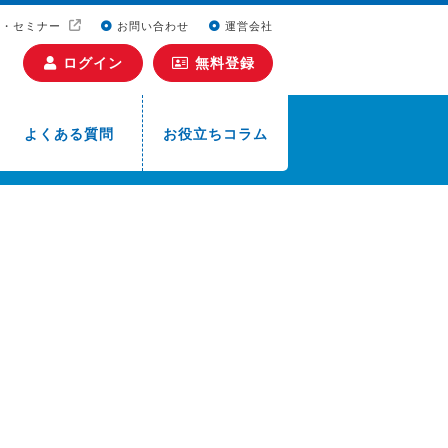
ト・セミナー
お問い合わせ
運営会社
ログイン
無料登録
よくある質問
お役立ちコラム