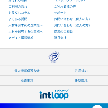
ご利用の流れ
ご利用者様の声
お役立ちコラム
サポート
よくある質問
お問い合わせ（個人の方）
人材をお求めの企業様へ
お問い合わせ（法人の方）
人材を保有する企業様へ
協業のご相談
メディア掲載情報
運営会社
個人情報保護方針
利用規約
免責事項
推奨環境