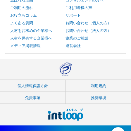
ご利用の流れ
ご利用者様の声
お役立ちコラム
サポート
よくある質問
お問い合わせ（個人の方）
人材をお求めの企業様へ
お問い合わせ（法人の方）
人材を保有する企業様へ
協業のご相談
メディア掲載情報
運営会社
個人情報保護方針
利用規約
免責事項
推奨環境