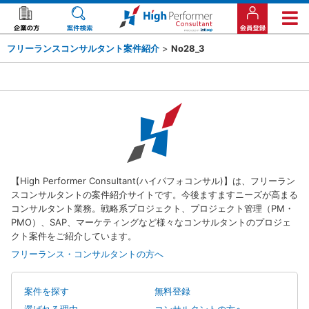
フリーランスコンサルタント案件紹介
>
No28_3
【High Performer Consultant(ハイパフォコンサル)】は、フリーラン
スコンサルタントの案件紹介サイトです。今後ますますニーズが高まる
コンサルタント業務。戦略系プロジェクト、プロジェクト管理（PM・
PMO）、SAP、マーケティングなど様々なコンサルタントのプロジェ
クト案件をご紹介しています。
フリーランス・コンサルタントの方へ
案件を探す
無料登録
選ばれる理由
コンサルタントの方へ