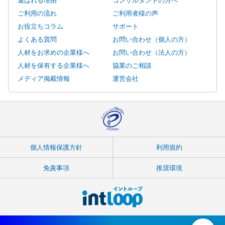
ご利用の流れ
ご利用者様の声
お役立ちコラム
サポート
よくある質問
お問い合わせ（個人の方）
人材をお求めの企業様へ
お問い合わせ（法人の方）
人材を保有する企業様へ
協業のご相談
メディア掲載情報
運営会社
個人情報保護方針
利用規約
免責事項
推奨環境