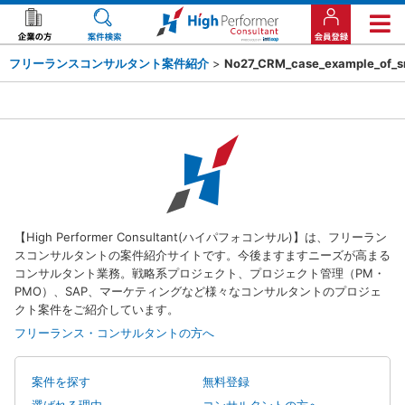
フリーランスコンサルタント案件紹介
>
No27_CRM_case_example_of_sm
【High Performer Consultant(ハイパフォコンサル)】は、フリーラン
スコンサルタントの案件紹介サイトです。今後ますますニーズが高まる
コンサルタント業務。戦略系プロジェクト、プロジェクト管理（PM・
PMO）、SAP、マーケティングなど様々なコンサルタントのプロジェ
クト案件をご紹介しています。
フリーランス・コンサルタントの方へ
案件を探す
無料登録
選ばれる理由
コンサルタントの方へ