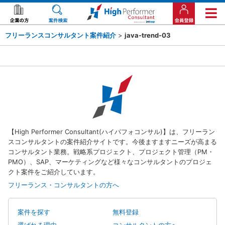
フリーランスコンサルタント案件紹介
>
java-trend-03
【High Performer Consultant(ハイパフォコンサル)】は、フリーラン
スコンサルタントの案件紹介サイトです。今後ますますニーズが高まる
コンサルタント業務。戦略系プロジェクト、プロジェクト管理（PM・
PMO）、SAP、マーケティングなど様々なコンサルタントのプロジェ
クト案件をご紹介しています。
フリーランス・コンサルタントの方へ
案件を探す
無料登録
選ばれる理由
コンサルタントの方へ