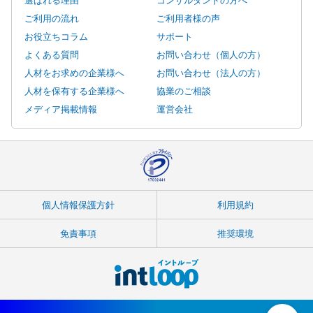
ご利用の流れ
ご利用者様の声
お役立ちコラム
サポート
よくある質問
お問い合わせ（個人の方）
人材をお求めの企業様へ
お問い合わせ（法人の方）
人材を保有する企業様へ
協業のご相談
メディア掲載情報
運営会社
個人情報保護方針
利用規約
免責事項
推奨環境