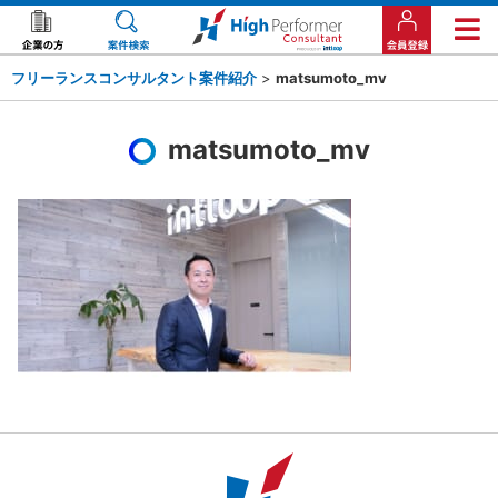
フリーランスコンサルタント案件紹介
>
matsumoto_mv
matsumoto_mv