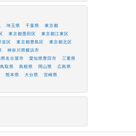
県
埼玉県
千葉県
東京都
区
東京都墨田区
東京都江東区
杉並区
東京都豊島区
東京都北区
県
神奈川県横浜市
知県名古屋市
愛知県豊田市
三重県
鳥取県
島根県
岡山県
広島県
熊本県
大分県
宮崎県