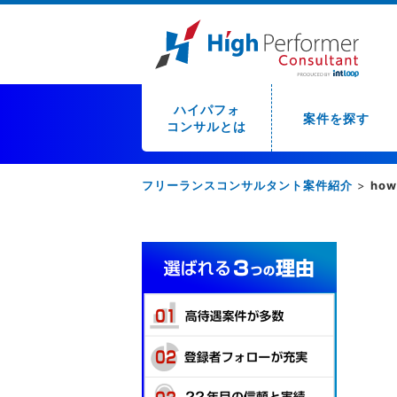
ハイパフォ
案件を探す
コンサルとは
フリーランスコンサルタント案件紹介
>
how