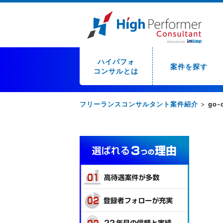
ハイパフォ
案件を探す
コンサルとは
フリーランスコンサルタント案件紹介
>
go-