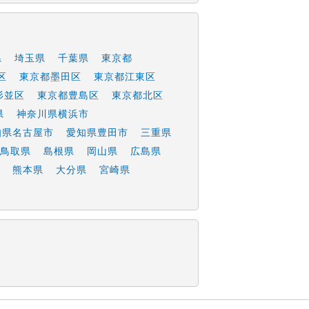
県
埼玉県
千葉県
東京都
区
東京都墨田区
東京都江東区
杉並区
東京都豊島区
東京都北区
県
神奈川県横浜市
知県名古屋市
愛知県豊田市
三重県
鳥取県
島根県
岡山県
広島県
熊本県
大分県
宮崎県