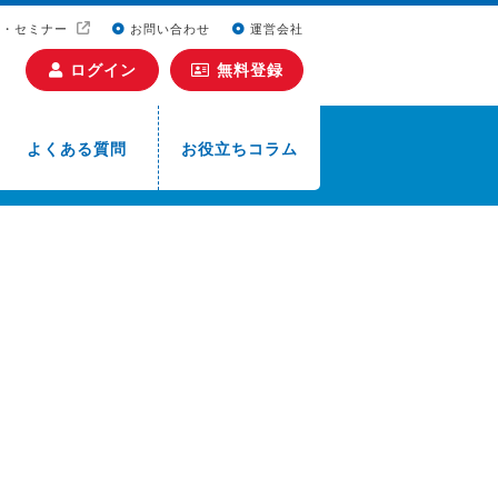
ト・セミナー
お問い合わせ
運営会社
ログイン
無料登録
よくある質問
お役立ちコラム