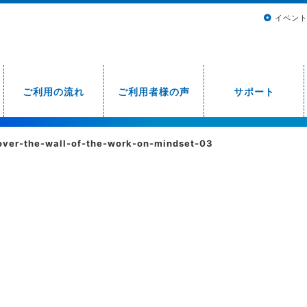
イベン
ご利用の流れ
ご利用者様の声
サポート
over-the-wall-of-the-work-on-mindset-03