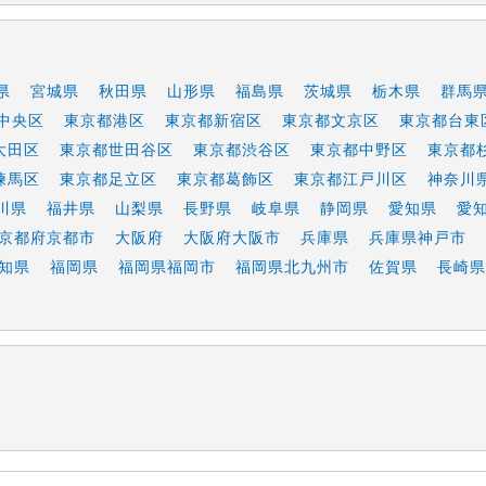
県
宮城県
秋田県
山形県
福島県
茨城県
栃木県
群馬
中央区
東京都港区
東京都新宿区
東京都文京区
東京都台東
大田区
東京都世田谷区
東京都渋谷区
東京都中野区
東京都
練馬区
東京都足立区
東京都葛飾区
東京都江戸川区
神奈川
川県
福井県
山梨県
長野県
岐阜県
静岡県
愛知県
愛
京都府京都市
大阪府
大阪府大阪市
兵庫県
兵庫県神戸市
知県
福岡県
福岡県福岡市
福岡県北九州市
佐賀県
長崎県