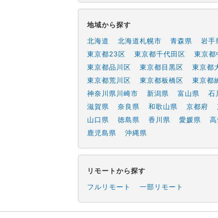
地域から探す
北海道
北海道札幌市
青森県
岩手
東京都23区
東京都千代田区
東京都
東京都品川区
東京都目黒区
東京都
東京都荒川区
東京都板橋区
東京都
神奈川県川崎市
新潟県
富山県
石
滋賀県
奈良県
和歌山県
京都府
山口県
徳島県
香川県
愛媛県
高
鹿児島県
沖縄県
リモートから探す
フルリモート
一部リモート