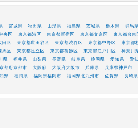
県
宮城県
秋田県
山形県
福島県
茨城県
栃木県
群馬
中央区
東京都港区
東京都新宿区
東京都文京区
東京都台東
大田区
東京都世田谷区
東京都渋谷区
東京都中野区
東京都
練馬区
東京都足立区
東京都葛飾区
東京都江戸川区
神奈川
川県
福井県
山梨県
長野県
岐阜県
静岡県
愛知県
愛
京都府京都市
大阪府
大阪府大阪市
兵庫県
兵庫県神戸市
知県
福岡県
福岡県福岡市
福岡県北九州市
佐賀県
長崎県