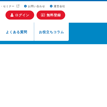
ト・セミナー
お問い合わせ
運営会社
ログイン
無料登録
よくある質問
お役立ちコラム