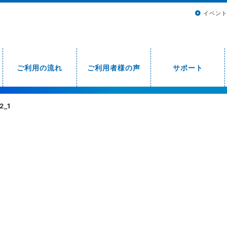
イベン
ご利用の流れ
ご利用者様の声
サポート
2_1