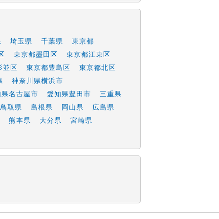
県
埼玉県
千葉県
東京都
区
東京都墨田区
東京都江東区
杉並区
東京都豊島区
東京都北区
県
神奈川県横浜市
知県名古屋市
愛知県豊田市
三重県
鳥取県
島根県
岡山県
広島県
熊本県
大分県
宮崎県