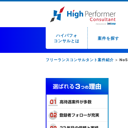
ハイパフォ
案件を探す
コンサルとは
フリーランスコンサルタント案件紹介
>
No5