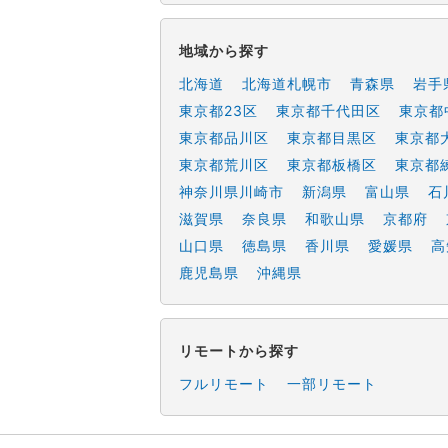
地域から探す
北海道
北海道札幌市
青森県
岩手
東京都23区
東京都千代田区
東京都
東京都品川区
東京都目黒区
東京都
東京都荒川区
東京都板橋区
東京都
神奈川県川崎市
新潟県
富山県
石
滋賀県
奈良県
和歌山県
京都府
山口県
徳島県
香川県
愛媛県
高
鹿児島県
沖縄県
リモートから探す
フルリモート
一部リモート