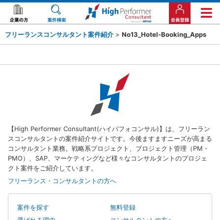
フリーランスコンサルタント案件紹介
>
No13_Hotel-Booking_Apps
【High Performer Consultant(ハイパフォコンサル)】は、フリーラン
スコンサルタントの案件紹介サイトです。今後ますますニーズが高まる
コンサルタント業務。戦略系プロジェクト、プロジェクト管理（PM・
PMO）、SAP、マーケティングなど様々なコンサルタントのプロジェ
クト案件をご紹介しています。
フリーランス・コンサルタントの方へ
案件を探す
無料登録
選ばれる理由
コンサルタントの方へ