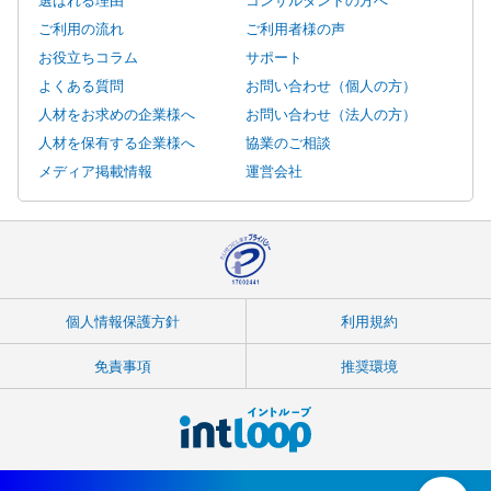
ご利用の流れ
ご利用者様の声
お役立ちコラム
サポート
よくある質問
お問い合わせ（個人の方）
人材をお求めの企業様へ
お問い合わせ（法人の方）
人材を保有する企業様へ
協業のご相談
メディア掲載情報
運営会社
個人情報保護方針
利用規約
免責事項
推奨環境