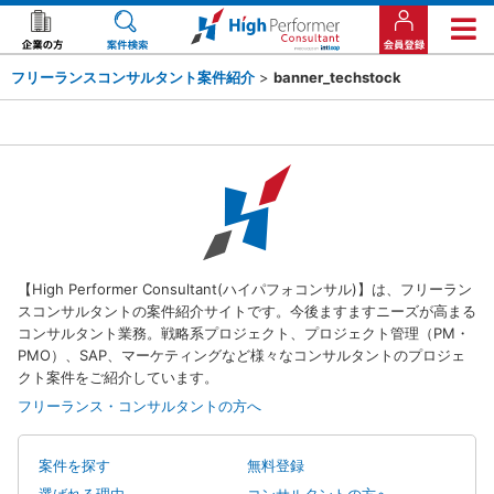
フリーランスコンサルタント案件紹介
>
banner_techstock
【High Performer Consultant(ハイパフォコンサル)】は、フリーラン
スコンサルタントの案件紹介サイトです。今後ますますニーズが高まる
コンサルタント業務。戦略系プロジェクト、プロジェクト管理（PM・
PMO）、SAP、マーケティングなど様々なコンサルタントのプロジェ
クト案件をご紹介しています。
フリーランス・コンサルタントの方へ
案件を探す
無料登録
選ばれる理由
コンサルタントの方へ