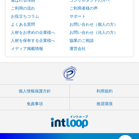
ご利用の流れ
ご利用者様の声
お役立ちコラム
サポート
よくある質問
お問い合わせ（個人の方）
人材をお求めの企業様へ
お問い合わせ（法人の方）
人材を保有する企業様へ
協業のご相談
メディア掲載情報
運営会社
個人情報保護方針
利用規約
免責事項
推奨環境