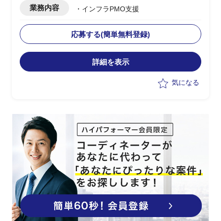
業務内容
・インフラPMO支援
応募する(簡単無料登録)
詳細を表示
気になる