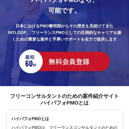
可能です。
日本におけるPMO黎明期からその歴史を見続けてきた
INTLOOP。
フリーランスPMOとしての圧倒的なキャリアを築
くための豊富な案件と手厚いサポートを全力で提供します
フリーコンサルタントのための案件紹介サイト
ハイパフォPMOとは
ハイパフォPMOとは
ハイパフォPMOは、フリーランスコンサルタントのための