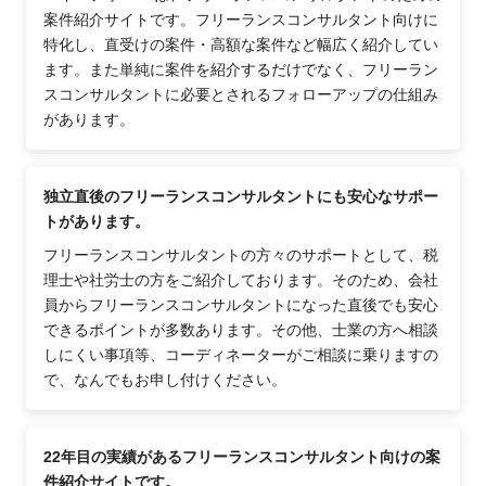
案件紹介サイトです。フリーランスコンサルタント向けに
特化し、直受けの案件・高額な案件など幅広く紹介してい
ます。また単純に案件を紹介するだけでなく、フリーラン
スコンサルタントに必要とされるフォローアップの仕組み
があります。
独立直後のフリーランスコンサルタントにも安心なサポー
トがあります。
フリーランスコンサルタントの方々のサポートとして、税
理士や社労士の方をご紹介しております。そのため、会社
員からフリーランスコンサルタントになった直後でも安心
できるポイントが多数あります。その他、士業の方へ相談
しにくい事項等、コーディネーターがご相談に乗りますの
で、なんでもお申し付けください。
22年目の実績があるフリーランスコンサルタント向けの案
件紹介サイトです。