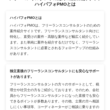
ハイパフォPMOとは
ハイパフォPMOとは
ハイパフォPMOは、フリーランスコンサルタントのための
案件紹介サイトです。フリーランスコンサルタント向けに
特化し、直受けの案件・高額な案件など幅広く紹介してい
ます。また単純に案件を紹介するだけでなく、フリーラン
スコンサルタントに必要とされるフォローアップの仕組み
があります。
独立直後のフリーランスコンサルタントにも安心なサポー
トがあります。
フリーランスコンサルタントの方々のサポートとして、税
理士や社労士の方をご紹介しております。そのため、会社
員からフリーランスコンサルタントになった直後でも安心
できるポイントが多数あります。その他、士業の方へ相談
しにくい事項等、コーディネーターがご相談に乗りますの