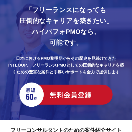
「フリーランスになっても
圧倒的なキャリアを築きたい」
ハイパフォPMOなら、
可能です。
日本におけるPMO黎明期からその歴史を見続けてきた
INTLOOP。
フリーランスPMOとしての圧倒的なキャリアを築
くための豊富な案件と手厚いサポートを全力で提供します
フリーコンサルタントのための案件紹介サイト