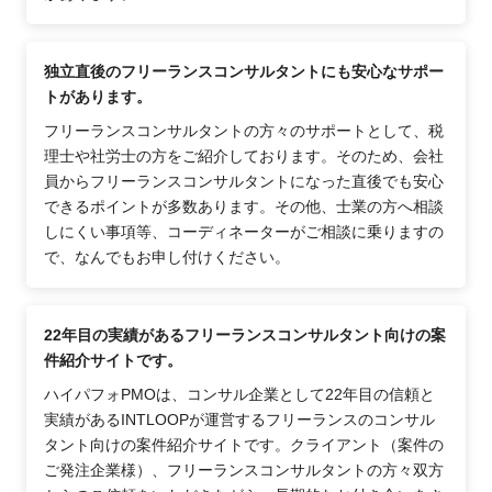
独立直後のフリーランスコンサルタントにも安心なサポー
トがあります。
フリーランスコンサルタントの方々のサポートとして、税
理士や社労士の方をご紹介しております。そのため、会社
員からフリーランスコンサルタントになった直後でも安心
できるポイントが多数あります。その他、士業の方へ相談
しにくい事項等、コーディネーターがご相談に乗りますの
で、なんでもお申し付けください。
22年目の実績があるフリーランスコンサルタント向けの案
件紹介サイトです。
ハイパフォPMOは、コンサル企業として22年目の信頼と
実績があるINTLOOPが運営するフリーランスのコンサル
タント向けの案件紹介サイトです。クライアント（案件の
ご発注企業様）、フリーランスコンサルタントの方々双方