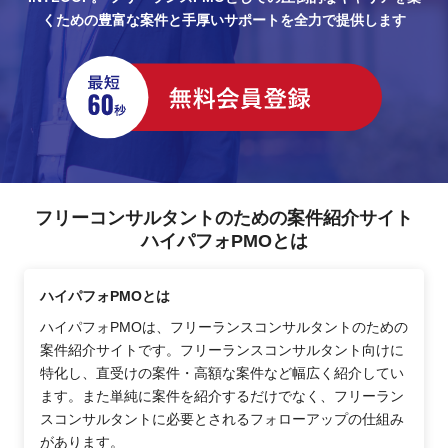
くための豊富な案件と手厚いサポートを全力で提供します
フリーコンサルタントのための案件紹介サイト
ハイパフォPMOとは
ハイパフォPMOとは
ハイパフォPMOは、フリーランスコンサルタントのための
案件紹介サイトです。フリーランスコンサルタント向けに
特化し、直受けの案件・高額な案件など幅広く紹介してい
ます。また単純に案件を紹介するだけでなく、フリーラン
スコンサルタントに必要とされるフォローアップの仕組み
があります。