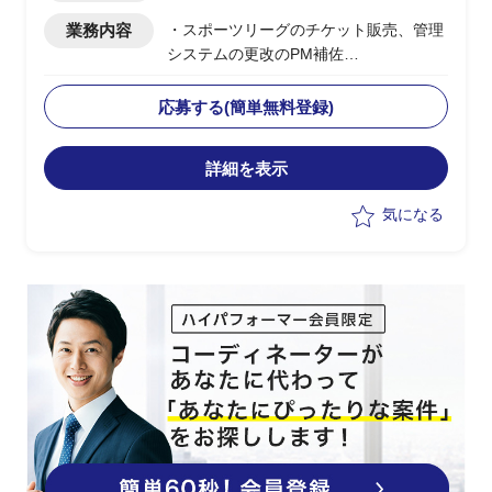
業務内容
・スポーツリーグのチケット販売、管理
システムの更改のPM補佐
・システム側の複数ベンダーのPMO業務
応募する(簡単無料登録)
詳細を表示
気になる