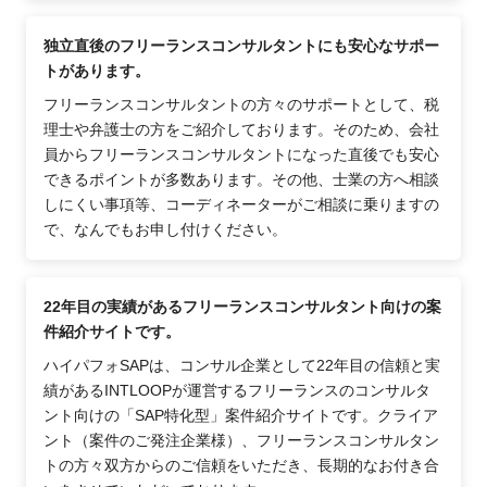
独立直後のフリーランスコンサルタントにも安心なサポー
トがあります。
フリーランスコンサルタントの方々のサポートとして、税
理士や弁護士の方をご紹介しております。そのため、会社
員からフリーランスコンサルタントになった直後でも安心
できるポイントが多数あります。その他、士業の方へ相談
しにくい事項等、コーディネーターがご相談に乗りますの
で、なんでもお申し付けください。
22年目の実績があるフリーランスコンサルタント向けの案
件紹介サイトです。
ハイパフォSAPは、コンサル企業として22年目の信頼と実
績があるINTLOOPが運営するフリーランスのコンサルタ
ント向けの「SAP特化型」案件紹介サイトです。クライア
ント（案件のご発注企業様）、フリーランスコンサルタン
トの方々双方からのご信頼をいただき、長期的なお付き合