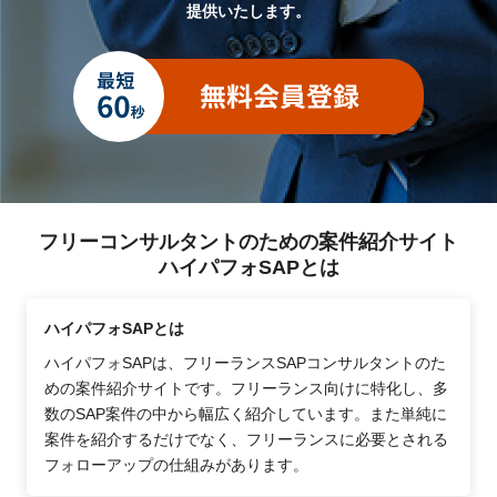
提供いたします。
フリーコンサルタントのための案件紹介サイト
ハイパフォSAPとは
ハイパフォSAPとは
ハイパフォSAPは、フリーランスSAPコンサルタントのた
めの案件紹介サイトです。フリーランス向けに特化し、多
数のSAP案件の中から幅広く紹介しています。また単純に
案件を紹介するだけでなく、フリーランスに必要とされる
フォローアップの仕組みがあります。