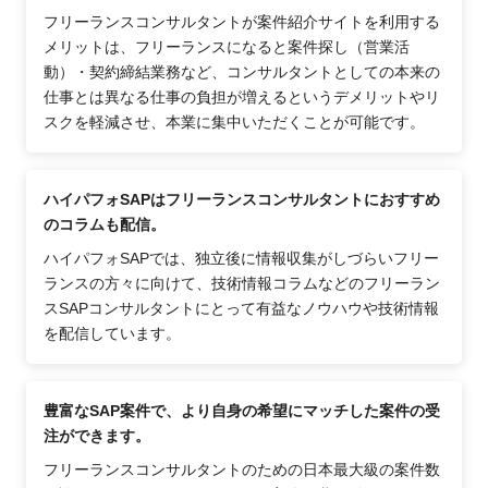
フリーランスコンサルタントが案件紹介サイトを利用する
メリットは、フリーランスになると案件探し（営業活
動）・契約締結業務など、コンサルタントとしての本来の
仕事とは異なる仕事の負担が増えるというデメリットやリ
スクを軽減させ、本業に集中いただくことが可能です。
ハイパフォSAPはフリーランスコンサルタントにおすすめ
のコラムも配信。
ハイパフォSAPでは、独立後に情報収集がしづらいフリー
ランスの方々に向けて、技術情報コラムなどのフリーラン
スSAPコンサルタントにとって有益なノウハウや技術情報
を配信しています。
豊富なSAP案件で、より自身の希望にマッチした案件の受
注ができます。
フリーランスコンサルタントのための日本最大級の案件数