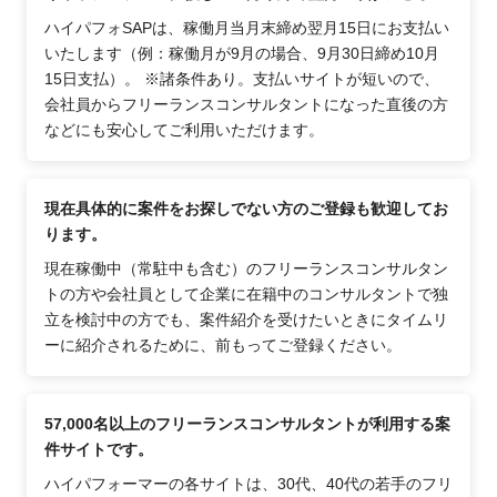
ハイパフォSAPは、稼働月当月末締め翌月15日にお支払い
いたします（例：稼働月が9月の場合、9月30日締め10月
15日支払）。 ※諸条件あり。支払いサイトが短いので、
会社員からフリーランスコンサルタントになった直後の方
などにも安心してご利用いただけます。
現在具体的に案件をお探しでない方のご登録も歓迎してお
ります。
現在稼働中（常駐中も含む）のフリーランスコンサルタン
トの方や会社員として企業に在籍中のコンサルタントで独
立を検討中の方でも、案件紹介を受けたいときにタイムリ
ーに紹介されるために、前もってご登録ください。
57,000名以上のフリーランスコンサルタントが利用する案
件サイトです。
ハイパフォーマーの各サイトは、30代、40代の若手のフリ