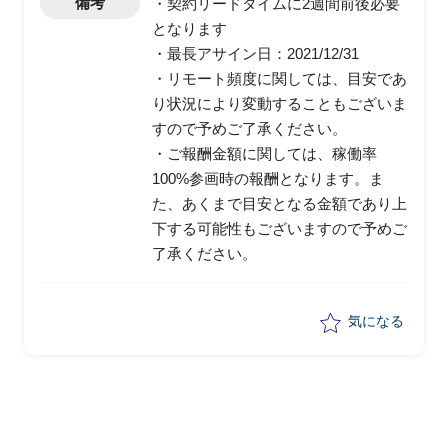
備考
・契約リードタイムに2週間前後必要
となります
・最長アサイン日：2021/12/31
・リモート頻度に関しては、目安であ
り状況により変動することもございま
すので予めご了承ください。
・ご報酬金額に関しては、稼働率
100%参画時の報酬となります。ま
た、あくまで目安となる金額であり上
下する可能性もございますので予めご
了承ください。
気になる