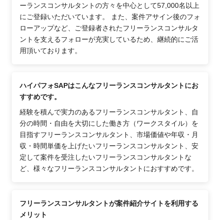
ーランスコンサルタントの方々を中心として57,000名以上
にご登録いただいています。 また、案件アサイン後のフォ
ローアップなど、ご登録者されたフリーランスコンサルタ
ントを支えるフォローが充実しているため、継続的にご活
用頂いております。
ハイパフォSAPはこんなフリーランスコンサルタントにお
すすめです。
経験を積んで実力のあるフリーランスコンサルタント、自
分の時間・自由を大切にした働き方（ワークスタイル）を
目指すフリーランスコンサルタント、市場価値や年収・月
収・時間単価を上げたいフリーランスコンサルタント、安
定して案件を受注したいフリーランスコンサルタントな
ど、様々なフリーランスコンサルタントにおすすめです。
フリーランスコンサルタントが案件紹介サイトを利用する
メリット