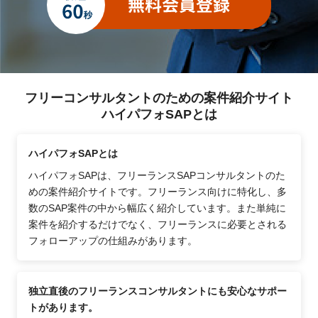
フリーコンサルタントのための案件紹介サイト
ハイパフォSAPとは
ハイパフォSAPとは
ハイパフォSAPは、フリーランスSAPコンサルタントのた
めの案件紹介サイトです。フリーランス向けに特化し、多
数のSAP案件の中から幅広く紹介しています。また単純に
案件を紹介するだけでなく、フリーランスに必要とされる
フォローアップの仕組みがあります。
独立直後のフリーランスコンサルタントにも安心なサポー
トがあります。