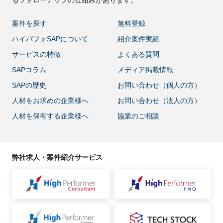
案件を探す
無料登録
ハイパフォSAPについて
紹介案件実績
サービスの特徴
よくある質問
SAPコラム
メディア掲載情報
SAPの歴史
お問い合わせ（個人の方）
人材をお求めの企業様へ
お問い合わせ（法人の方）
人材を保有する企業様へ
協業のご相談
弊社求人・案件紹介サービス