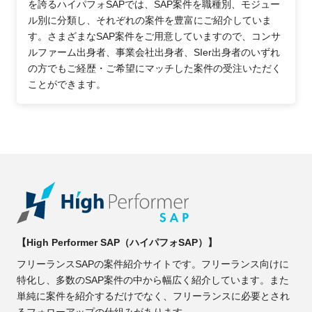
を誇るハイパフォSAPでは、SAP案件を職種別、モジュー
ル別に分類し、それぞれの案件を豊富にご紹介していま
す。さまざまなSAP案件をご用意していますので、コンサ
ルファーム出身者、事業会社出身者、SIer出身者のいずれ
の方でもご経歴・ご希望にマッチした案件の受注いただく
ことができます。
【High Performer SAP（ハイパフォSAP）】
フリーランスSAPの案件紹介サイトです。フリーランス向けに
特化し、多数のSAP案件の中から幅広く紹介しています。また
単純に案件を紹介するだけでなく、フリーランスに必要とされ
るフォローアップの仕組みがあります。