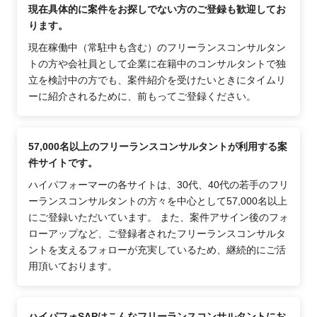
現在具体的に案件をお探しでない方のご登録も歓迎してお
ります。
現在稼働中（常駐中も含む）のフリーランスコンサルタン
トの方や会社員として企業に在籍中のコンサルタントで独
立を検討中の方でも、案件紹介を受けたいときにタイムリ
ーに紹介されるために、前もってご登録ください。
57,000名以上のフリーランスコンサルタントが利用する案
件サイトです。
ハイパフォーマーの各サイトは、30代、40代の若手のフリ
ーランスコンサルタントの方々を中心として57,000名以上
にご登録いただいています。 また、案件アサイン後のフォ
ローアップなど、ご登録者されたフリーランスコンサルタ
ントを支えるフォローが充実しているため、継続的にご活
用頂いております。
ハイパフォSAPはこんなフリーランスコンサルタントにお