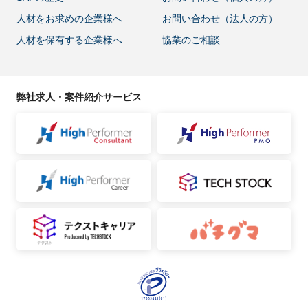
人材をお求めの企業様へ
お問い合わせ（法人の方）
人材を保有する企業様へ
協業のご相談
弊社求人・案件紹介サービス