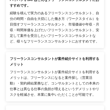
すすめです。
経験を積んで実力のあるフリーランスコンサルタント、自
分の時間・自由を大切にした働き方（ワークスタイル）を
目指すフリーランスコンサルタント、市場価値や年収・月
収・時間単価を上げたいフリーランスコンサルタント、安
定して案件を受注したいフリーランスコンサルタントな
ど、様々なフリーランスコンサルタントにおすすめです。
フリーランスコンサルタントが案件紹介サイトを利用する
メリット
フリーランスコンサルタントが案件紹介サイトを利用する
メリットは、フリーランスになると案件探し（営業活
動）・契約締結業務など、コンサルタントとしての本来の
仕事とは異なる仕事の負担が増えるというデメリットやリ
スクを軽減させ、本業に集中いただくことが可能です。