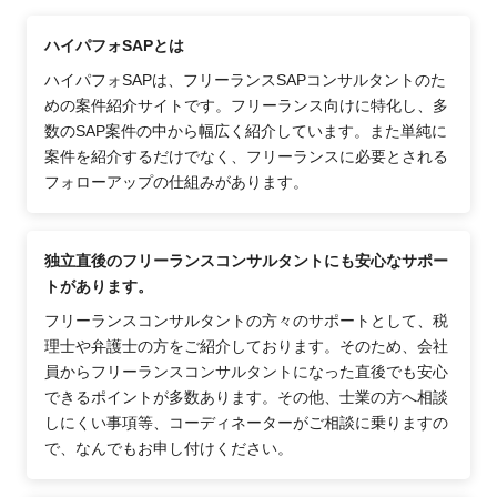
ハイパフォSAPとは
ハイパフォSAPは、フリーランスSAPコンサルタントのた
めの案件紹介サイトです。フリーランス向けに特化し、多
数のSAP案件の中から幅広く紹介しています。また単純に
案件を紹介するだけでなく、フリーランスに必要とされる
フォローアップの仕組みがあります。
独立直後のフリーランスコンサルタントにも安心なサポー
トがあります。
フリーランスコンサルタントの方々のサポートとして、税
理士や弁護士の方をご紹介しております。そのため、会社
員からフリーランスコンサルタントになった直後でも安心
できるポイントが多数あります。その他、士業の方へ相談
しにくい事項等、コーディネーターがご相談に乗りますの
で、なんでもお申し付けください。