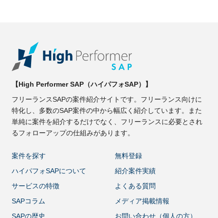
【High Performer SAP（ハイパフォSAP）】
フリーランスSAPの案件紹介サイトです。フリーランス向けに
特化し、多数のSAP案件の中から幅広く紹介しています。また
単純に案件を紹介するだけでなく、フリーランスに必要とされ
るフォローアップの仕組みがあります。
案件を探す
無料登録
ハイパフォSAPについて
紹介案件実績
サービスの特徴
よくある質問
SAPコラム
メディア掲載情報
SAPの歴史
お問い合わせ（個人の方）