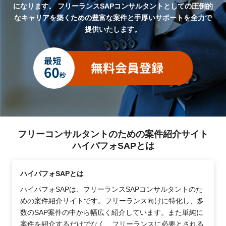
になります。
フリーランスSAPコンサルタントとしての圧倒的
なキャリアを築くための豊富な案件と手厚いサポートを全力で
提供いたします。
フリーコンサルタントのための案件紹介サイト
ハイパフォSAPとは
ハイパフォSAPとは
ハイパフォSAPは、フリーランスSAPコンサルタントのた
めの案件紹介サイトです。フリーランス向けに特化し、多
数のSAP案件の中から幅広く紹介しています。また単純に
案件を紹介するだけでなく、フリーランスに必要とされる