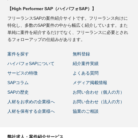
【High Performer SAP（ハイパフォSAP）】
フリーランスSAPの案件紹介サイトです。フリーランス向けに
特化し、多数のSAP案件の中から幅広く紹介しています。また
単純に案件を紹介するだけでなく、フリーランスに必要とされ
るフォローアップの仕組みがあります。
案件を探す
無料登録
ハイパフォSAPについて
紹介案件実績
サービスの特徴
よくある質問
SAPコラム
メディア掲載情報
SAPの歴史
お問い合わせ（個人の方）
人材をお求めの企業様へ
お問い合わせ（法人の方）
人材を保有する企業様へ
協業のご相談
弊社求人・案件紹介サービス