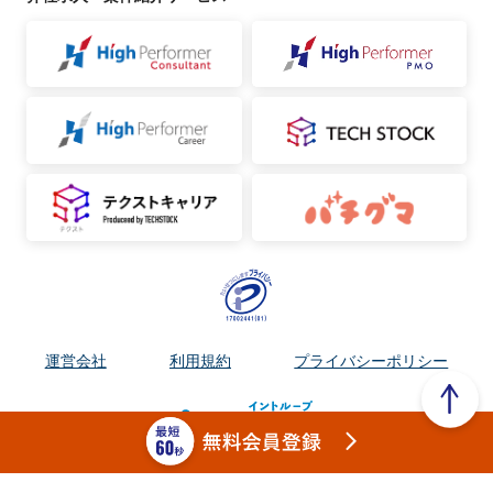
運営会社
利用規約
プライバシーポリシー