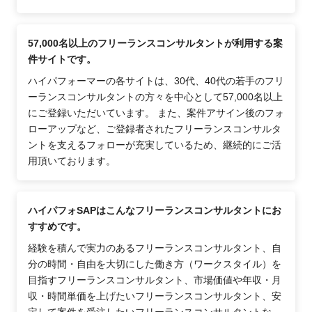
57,000名以上のフリーランスコンサルタントが利用する案
件サイトです。
ハイパフォーマーの各サイトは、30代、40代の若手のフリ
ーランスコンサルタントの方々を中心として57,000名以上
にご登録いただいています。 また、案件アサイン後のフォ
ローアップなど、ご登録者されたフリーランスコンサルタ
ントを支えるフォローが充実しているため、継続的にご活
用頂いております。
ハイパフォSAPはこんなフリーランスコンサルタントにお
すすめです。
経験を積んで実力のあるフリーランスコンサルタント、自
分の時間・自由を大切にした働き方（ワークスタイル）を
目指すフリーランスコンサルタント、市場価値や年収・月
収・時間単価を上げたいフリーランスコンサルタント、安
定して案件を受注したいフリーランスコンサルタントな