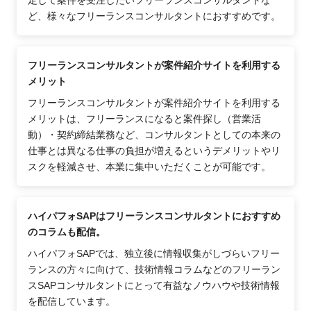
ど、様々なフリーランスコンサルタントにおすすめです。
フリーランスコンサルタントが案件紹介サイトを利用する
メリット
フリーランスコンサルタントが案件紹介サイトを利用する
メリットは、フリーランスになると案件探し（営業活
動）・契約締結業務など、コンサルタントとしての本来の
仕事とは異なる仕事の負担が増えるというデメリットやリ
スクを軽減させ、本業に集中いただくことが可能です。
ハイパフォSAPはフリーランスコンサルタントにおすすめ
のコラムも配信。
ハイパフォSAPでは、独立後に情報収集がしづらいフリー
ランスの方々に向けて、技術情報コラムなどのフリーラン
スSAPコンサルタントにとって有益なノウハウや技術情報
を配信しています。