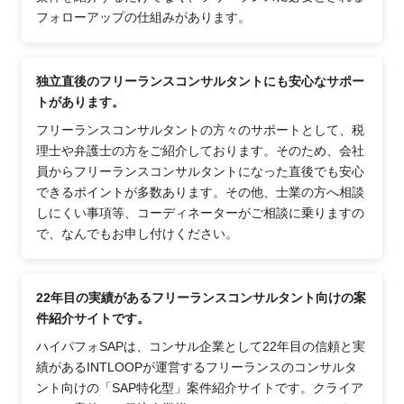
フォローアップの仕組みがあります。
独立直後のフリーランスコンサルタントにも安心なサポー
トがあります。
フリーランスコンサルタントの方々のサポートとして、税
理士や弁護士の方をご紹介しております。そのため、会社
員からフリーランスコンサルタントになった直後でも安心
できるポイントが多数あります。その他、士業の方へ相談
しにくい事項等、コーディネーターがご相談に乗りますの
で、なんでもお申し付けください。
22年目の実績があるフリーランスコンサルタント向けの案
件紹介サイトです。
ハイパフォSAPは、コンサル企業として22年目の信頼と実
績があるINTLOOPが運営するフリーランスのコンサルタ
ント向けの「SAP特化型」案件紹介サイトです。クライア