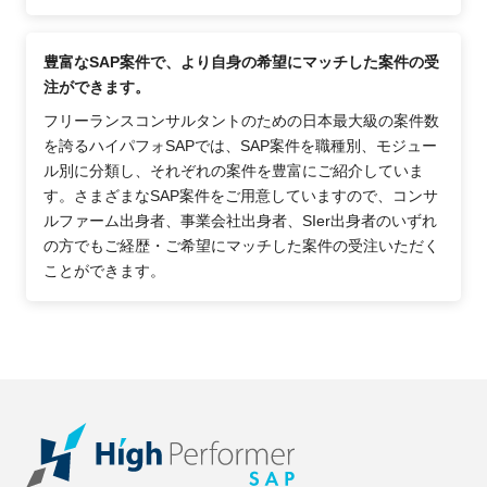
豊富なSAP案件で、より自身の希望にマッチした案件の受
注ができます。
フリーランスコンサルタントのための日本最大級の案件数
を誇るハイパフォSAPでは、SAP案件を職種別、モジュー
ル別に分類し、それぞれの案件を豊富にご紹介していま
す。さまざまなSAP案件をご用意していますので、コンサ
ルファーム出身者、事業会社出身者、SIer出身者のいずれ
の方でもご経歴・ご希望にマッチした案件の受注いただく
ことができます。