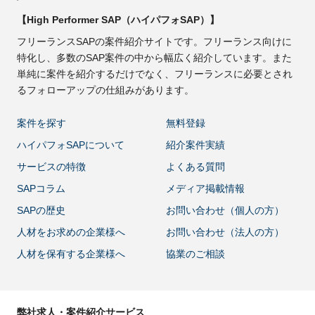
【High Performer SAP（ハイパフォSAP）】
フリーランスSAPの案件紹介サイトです。フリーランス向けに
特化し、多数のSAP案件の中から幅広く紹介しています。また
単純に案件を紹介するだけでなく、フリーランスに必要とされ
るフォローアップの仕組みがあります。
案件を探す
無料登録
ハイパフォSAPについて
紹介案件実績
サービスの特徴
よくある質問
SAPコラム
メディア掲載情報
SAPの歴史
お問い合わせ（個人の方）
人材をお求めの企業様へ
お問い合わせ（法人の方）
人材を保有する企業様へ
協業のご相談
弊社求人・案件紹介サービス