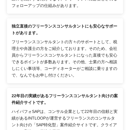
フォローアップの仕組みがあります。
独立直後のフリーランスコンサルタントにも安心なサポー
トがあります。
フリーランスコンサルタントの方々のサポートとして、税
理士や弁護士の方をご紹介しております。そのため、会社
員からフリーランスコンサルタントになった直後でも安心
できるポイントが多数あります。その他、士業の方へ相談
しにくい事項等、コーディネーターがご相談に乗りますの
で、なんでもお申し付けください。
22年目の実績があるフリーランスコンサルタント向けの案
件紹介サイトです。
ハイパフォSAPは、コンサル企業として22年目の信頼と実
績があるINTLOOPが運営するフリーランスのコンサルタ
ント向けの「SAP特化型」案件紹介サイトです。クライア