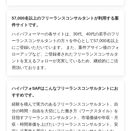
57,000名以上のフリーランスコンサルタントが利用する案
件サイトです。
ハイパフォーマーの各サイトは、30代、40代の若手のフリ
ーランスコンサルタントの方々を中心として57,000名以上
にご登録いただいています。 また、案件アサイン後のフォ
ローアップなど、ご登録者されたフリーランスコンサルタ
ントを支えるフォローが充実しているため、継続的にご活
用頂いております。
ハイパフォSAPはこんなフリーランスコンサルタントにお
すすめです。
経験を積んで実力のあるフリーランスコンサルタント、自
分の時間・自由を大切にした働き方（ワークスタイル）を
目指すフリーランスコンサルタント、市場価値や年収・月
収・時間単価を上げたいフリーランスコンサルタント、安
定して案件を受注したいフリーランスコンサルタントな