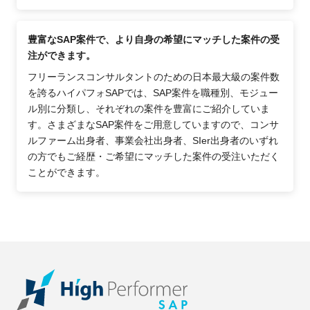
豊富なSAP案件で、より自身の希望にマッチした案件の受
注ができます。
フリーランスコンサルタントのための日本最大級の案件数
を誇るハイパフォSAPでは、SAP案件を職種別、モジュー
ル別に分類し、それぞれの案件を豊富にご紹介していま
す。さまざまなSAP案件をご用意していますので、コンサ
ルファーム出身者、事業会社出身者、SIer出身者のいずれ
の方でもご経歴・ご希望にマッチした案件の受注いただく
ことができます。