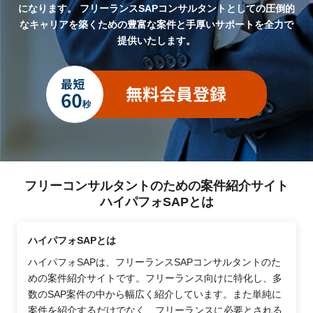
になります。
フリーランスSAPコンサルタントとしての圧倒的
なキャリアを築くための豊富な案件と手厚いサポートを全力で
提供いたします。
フリーコンサルタントのための案件紹介サイト
ハイパフォSAPとは
ハイパフォSAPとは
ハイパフォSAPは、フリーランスSAPコンサルタントのた
めの案件紹介サイトです。フリーランス向けに特化し、多
数のSAP案件の中から幅広く紹介しています。また単純に
案件を紹介するだけでなく、フリーランスに必要とされる