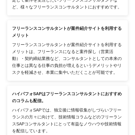
ど、様々なフリーランスコンサルタントにおすすめです。
フリーランスコンサルタントが案件紹介サイトを利用する
メリット
フリーランスコンサルタントが案件紹介サイトを利用する
メリットは、フリーランスになると案件探し（営業活
動）・契約締結業務など、コンサルタントとしての本来の
仕事とは異なる仕事の負担が増えるというデメリットやリ
スクを軽減させ、本業に集中いただくことが可能です。
ハイパフォSAPはフリーランスコンサルタントにおすすめ
のコラムも配信。
ハイパフォSAPでは、独立後に情報収集がしづらいフリー
ランスの方々に向けて、技術情報コラムなどのフリーラン
スSAPコンサルタントにとって有益なノウハウや技術情報
を配信しています。