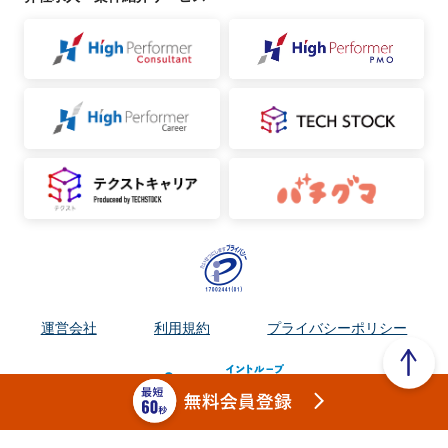
運営会社
利用規約
プライバシーポリシー