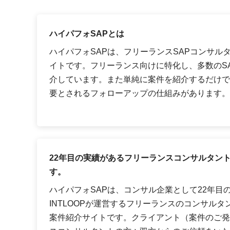
ハイパフォSAPとは
ハイパフォSAPは、フリーランスSAPコンサル
イトです。フリーランス向けに特化し、多数のS
介しています。また単純に案件を紹介するだけで
要とされるフォローアップの仕組みがあります。
22年目の実績があるフリーランスコンサルタン
す。
ハイパフォSAPは、コンサル企業として22年目
INTLOOPが運営するフリーランスのコンサルタ
案件紹介サイトです。クライアント（案件のご発