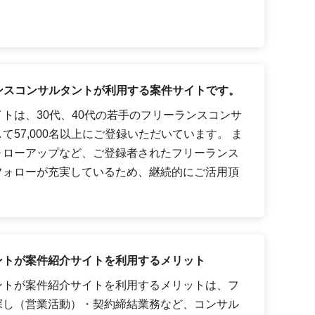
ーランスコンサルタントが利用する案件サイトです。
トは、30代、40代の若手のフリーランスコンサ
57,000名以上にご登録いただいています。 ま
ォローアップなど、ご登録者されたフリーランス
フォローが充実しているため、継続的にご活用頂
ントが案件紹介サイトを利用するメリット
ントが案件紹介サイトを利用するメリットは、フ
探し（営業活動）・契約締結業務など、コンサル