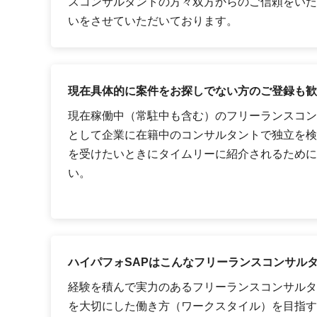
スコンサルタントの方々双方からのご信頼をいた
いをさせていただいております。
現在具体的に案件をお探しでない方のご登録も歓
現在稼働中（常駐中も含む）のフリーランスコン
として企業に在籍中のコンサルタントで独立を検
を受けたいときにタイムリーに紹介されるために
い。
ハイパフォSAPはこんなフリーランスコンサル
経験を積んで実力のあるフリーランスコンサルタ
を大切にした働き方（ワークスタイル）を目指す