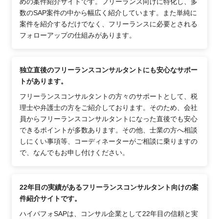
めの案件紹介サイトです。フリーランス向けに特化し、多
数のSAP案件の中から幅広く紹介しています。また単純に
案件を紹介するだけでなく、フリーランスに必要とされる
フォローアップの仕組みがあります。
独立直後のフリーランスコンサルタントにも安心なサポー
トがあります。
フリーランスコンサルタントの方々のサポートとして、税
理士や弁護士の方をご紹介しております。そのため、会社
員からフリーランスコンサルタントになった直後でも安心
できるポイントが多数あります。その他、士業の方へ相談
しにくい事項等、コーディネーターがご相談に乗りますの
で、なんでもお申し付けください。
22年目の実績があるフリーランスコンサルタント向けの案
件紹介サイトです。
ハイパフォSAPは、コンサル企業として22年目の信頼と実