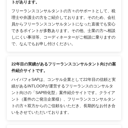
トがあります。
フリーランスコンサルタントの方々のサポートとして、税
理士や弁護士の方をご紹介しております。そのため、会社
員からフリーランスコンサルタントになった直後でも安心
できるポイントが多数あります。その他、士業の方へ相談
しにくい事項等、コーディネーターがご相談に乗りますの
で、なんでもお申し付けください。
22年目の実績があるフリーランスコンサルタント向けの案
件紹介サイトです。
ハイパフォSAPは、コンサル企業として22年目の信頼と実
績があるINTLOOPが運営するフリーランスのコンサルタ
ント向けの「SAP特化型」案件紹介サイトです。クライア
ント（案件のご発注企業様）、フリーランスコンサルタン
トの方々双方からのご信頼をいただき、長期的なお付き合
いをさせていただいております。