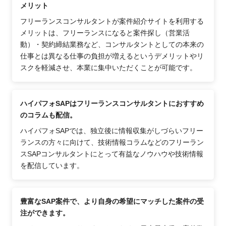
メリット
フリーランスコンサルタントが案件紹介サイトを利用する
メリットは、フリーランスになると案件探し（営業活
動）・契約締結業務など、コンサルタントとしての本来の
仕事とは異なる仕事の負担が増えるというデメリットやリ
スクを軽減させ、本業に集中いただくことが可能です。
ハイパフォSAPはフリーランスコンサルタントにおすすめ
のコラムも配信。
ハイパフォSAPでは、独立後に情報収集がしづらいフリー
ランスの方々に向けて、技術情報コラムなどのフリーラン
スSAPコンサルタントにとって有益なノウハウや技術情報
を配信しています。
豊富なSAP案件で、より自身の希望にマッチした案件の受
注ができます。