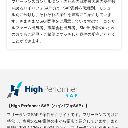
フリーランスコンサルタントのための日本最大級の案件数
を誇るハイパフォSAPでは、SAP案件を職種別、モジュー
ル別に分類し、それぞれの案件を豊富にご紹介していま
す。さまざまなSAP案件をご用意していますので、コンサ
ルファーム出身者、事業会社出身者、SIer出身者のいずれ
の方でもご経歴・ご希望にマッチした案件の受注いただく
ことができます。
【High Performer SAP（ハイパフォSAP）】
フリーランスSAPの案件紹介サイトです。フリーランス向けに
特化し、多数のSAP案件の中から幅広く紹介しています。また
単純に案件を紹介するだけでなく、フリーランスに必要とされ