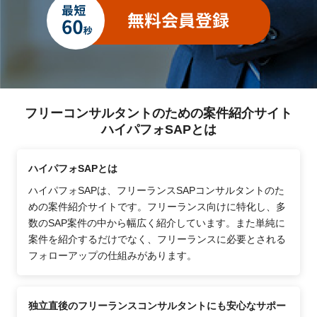
フリーコンサルタントのための案件紹介サイト
ハイパフォSAPとは
ハイパフォSAPとは
ハイパフォSAPは、フリーランスSAPコンサルタントのた
めの案件紹介サイトです。フリーランス向けに特化し、多
数のSAP案件の中から幅広く紹介しています。また単純に
案件を紹介するだけでなく、フリーランスに必要とされる
フォローアップの仕組みがあります。
独立直後のフリーランスコンサルタントにも安心なサポー