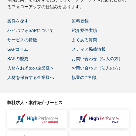
るフォローアップの仕組みがあります。
案件を探す
無料登録
ハイパフォSAPについて
紹介案件実績
サービスの特徴
よくある質問
SAPコラム
メディア掲載情報
SAPの歴史
お問い合わせ（個人の方）
人材をお求めの企業様へ
お問い合わせ（法人の方）
人材を保有する企業様へ
協業のご相談
弊社求人・案件紹介サービス