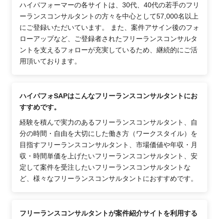
ハイパフォーマーの各サイトは、30代、40代の若手のフリ
ーランスコンサルタントの方々を中心として57,000名以上
にご登録いただいています。 また、案件アサイン後のフォ
ローアップなど、ご登録者されたフリーランスコンサルタ
ントを支えるフォローが充実しているため、継続的にご活
用頂いております。
ハイパフォSAPはこんなフリーランスコンサルタントにお
すすめです。
経験を積んで実力のあるフリーランスコンサルタント、自
分の時間・自由を大切にした働き方（ワークスタイル）を
目指すフリーランスコンサルタント、市場価値や年収・月
収・時間単価を上げたいフリーランスコンサルタント、安
定して案件を受注したいフリーランスコンサルタントな
ど、様々なフリーランスコンサルタントにおすすめです。
フリーランスコンサルタントが案件紹介サイトを利用する