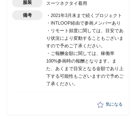
服装
スーツネクタイ着用
備考
・2021年3月末まで続くプロジェクト
・INTLOOP経由で参画メンバーあり
・リモート頻度に関しては、目安であ
り状況により変動することもございま
すので予めご了承ください。
・ご報酬金額に関しては、稼働率
100%参画時の報酬となります。ま
た、あくまで目安となる金額であり上
下する可能性もございますので予めご
了承ください。
気になる