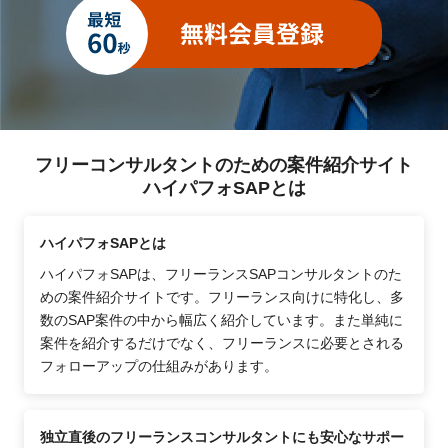
フリーコンサルタントのための案件紹介サイト
ハイパフォSAPとは
ハイパフォSAPとは
ハイパフォSAPは、フリーランスSAPコンサルタントのた
めの案件紹介サイトです。フリーランス向けに特化し、多
数のSAP案件の中から幅広く紹介しています。また単純に
案件を紹介するだけでなく、フリーランスに必要とされる
フォローアップの仕組みがあります。
独立直後のフリーランスコンサルタントにも安心なサポー